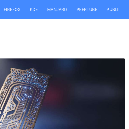
FIREFOX
KDE
MANJARO
PEERTUBE
PUBLII