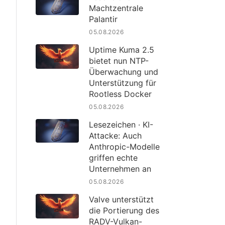
Machtzentrale
Palantir
05.08.2026
Uptime Kuma 2.5
bietet nun NTP-
Überwachung und
Unterstützung für
Rootless Docker
05.08.2026
Lesezeichen · KI-
Attacke: Auch
Anthropic-Modelle
griffen echte
Unternehmen an
05.08.2026
Valve unterstützt
die Portierung des
RADV-Vulkan-