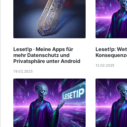
Leset!p · Meine Apps für
Leset!p: Wet
mehr Datenschutz und
Konsequenz
Privatsphäre unter Android
12.02.2025
19.02.2025