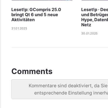
Leset!p: GCompris 25.0
Leset!p · D
bringt Qt 6 und 5 neue
und Betrüge
Aktivitäten
Hype, Daten
Netz
31.01.2025
30.01.2025
Comments
Kommentare sind deaktiviert, da Sie
entsprechende Einstellung innerh