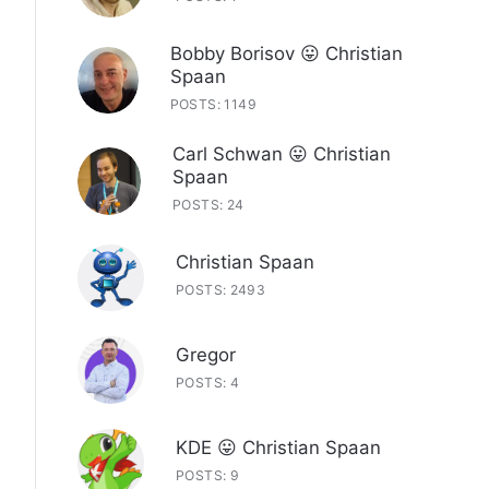
Bobby Borisov 😛 Christian
Spaan
POSTS: 1149
Carl Schwan 😛 Christian
Spaan
POSTS: 24
Christian Spaan
POSTS: 2493
Gregor
POSTS: 4
KDE 😛 Christian Spaan
POSTS: 9