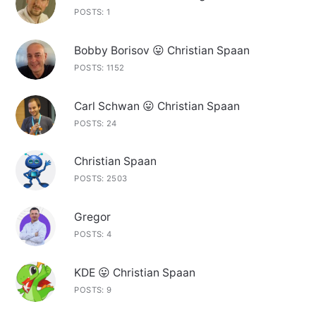
POSTS: 1
Bobby Borisov 😛 Christian Spaan
POSTS: 1152
Carl Schwan 😛 Christian Spaan
POSTS: 24
Christian Spaan
POSTS: 2503
Gregor
POSTS: 4
KDE 😛 Christian Spaan
POSTS: 9