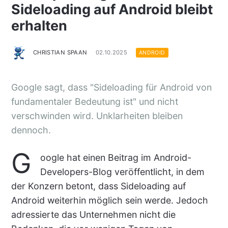
Sideloading auf Android bleibt
erhalten
CHRISTIAN SPAAN
02.10.2025
ANDROID
Google sagt, dass "Sideloading für Android von
fundamentaler Bedeutung ist" und nicht
verschwinden wird. Unklarheiten bleiben
dennoch.
G
oogle hat einen Beitrag im Android-
Developers-Blog veröffentlicht, in dem
der Konzern betont, dass Sideloading auf
Android weiterhin möglich sein werde. Jedoch
adressierte das Unternehmen nicht die