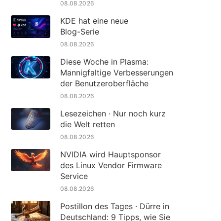
08.08.2026
KDE hat eine neue
Blog-Serie
08.08.2026
Diese Woche in Plasma:
Mannigfaltige Verbesserungen
der Benutzeroberfläche
08.08.2026
Lesezeichen · Nur noch kurz
die Welt retten
08.08.2026
NVIDIA wird Hauptsponsor
des Linux Vendor Firmware
Service
08.08.2026
Postillon des Tages · Dürre in
Deutschland: 9 Tipps, wie Sie