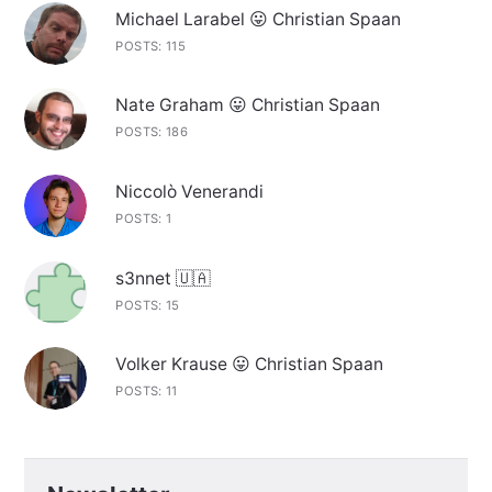
Michael Larabel 😛 Christian Spaan
POSTS: 115
Nate Graham 😛 Christian Spaan
POSTS: 186
Niccolò Venerandi
POSTS: 1
s3nnet 🇺🇦
POSTS: 15
Volker Krause 😛 Christian Spaan
POSTS: 11