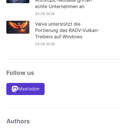
Anthropic-Modelle griffen
echte Unternehmen an
05.08.2026
Valve unterstützt die
Portierung des RADV-Vulkan-
Treibers auf Windows
05.08.2026
Follow us
Mastodon
Authors