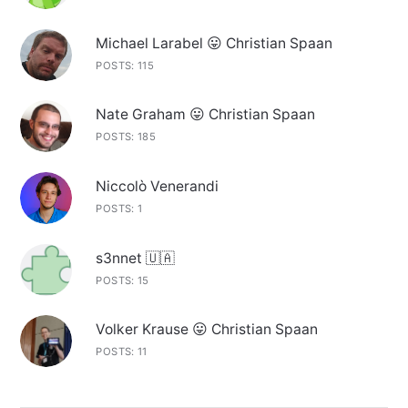
Michael Larabel 😛 Christian Spaan
POSTS: 115
Nate Graham 😛 Christian Spaan
POSTS: 185
Niccolò Venerandi
POSTS: 1
s3nnet 🇺🇦
POSTS: 15
Volker Krause 😛 Christian Spaan
POSTS: 11