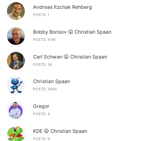
Andreas Itzchak Rehberg
POSTS: 1
Bobby Borisov 😛 Christian Spaan
POSTS: 1149
Carl Schwan 😛 Christian Spaan
POSTS: 24
Christian Spaan
POSTS: 2493
Gregor
POSTS: 4
KDE 😛 Christian Spaan
POSTS: 9