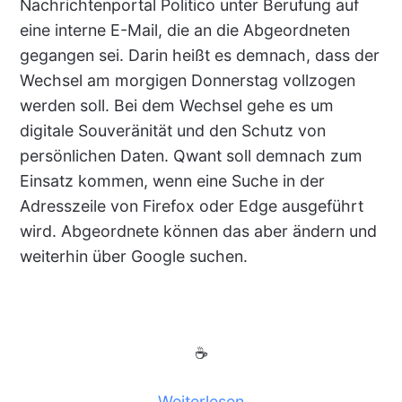
Nachrichtenportal Politico unter Berufung auf
eine interne E-Mail, die an die Abgeordneten
gegangen sei. Darin heißt es demnach, dass der
Wechsel am morgigen Donnerstag vollzogen
werden soll. Bei dem Wechsel gehe es um
digitale Souveränität und den Schutz von
persönlichen Daten. Qwant soll demnach zum
Einsatz kommen, wenn eine Suche in der
Adresszeile von Firefox oder Edge ausgeführt
wird. Abgeordnete können das aber ändern und
weiterhin über Google suchen.
☕
Weiterlesen