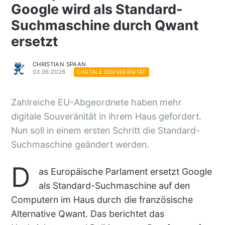
Google wird als Standard-
Suchmaschine durch Qwant
ersetzt
CHRISTIAN SPAAN
03.06.2026
DIGITALE SOUVERÄNITÄT
Zahlreiche EU-Abgeordnete haben mehr
digitale Souveränität in ihrem Haus gefordert.
Nun soll in einem ersten Schritt die Standard-
Suchmaschine geändert werden.
D
as Europäische Parlament ersetzt Google
als Standard-Suchmaschine auf den
Computern im Haus durch die französische
Alternative Qwant. Das berichtet das