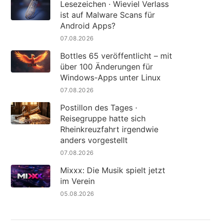
Lesezeichen · Wieviel Verlass
ist auf Malware Scans für
Android Apps?
07.08.2026
Bottles 65 veröffentlicht – mit
über 100 Änderungen für
Windows-Apps unter Linux
07.08.2026
Postillon des Tages ·
Reisegruppe hatte sich
Rheinkreuzfahrt irgendwie
anders vorgestellt
07.08.2026
Mixxx: Die Musik spielt jetzt
im Verein
05.08.2026