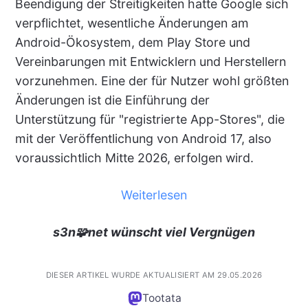
Beendigung der Streitigkeiten hatte Google sich
verpflichtet, wesentliche Änderungen am
Android-Ökosystem, dem Play Store und
Vereinbarungen mit Entwicklern und Herstellern
vorzunehmen. Eine der für Nutzer wohl größten
Änderungen ist die Einführung der
Unterstützung für "registrierte App-Stores", die
mit der Veröffentlichung von Android 17, also
voraussichtlich Mitte 2026, erfolgen wird.
Weiterlesen
s3n🧩net wünscht viel Vergnügen
DIESER ARTIKEL WURDE AKTUALISIERT AM 29.05.2026
Tootata