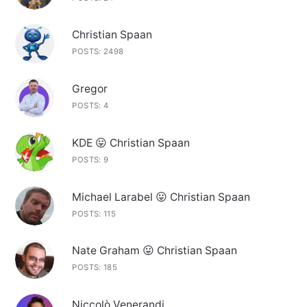
Christian Spaan
POSTS: 2498
Gregor
POSTS: 4
KDE 😛 Christian Spaan
POSTS: 9
Michael Larabel 😛 Christian Spaan
POSTS: 115
Nate Graham 😛 Christian Spaan
POSTS: 185
Niccolò Venerandi