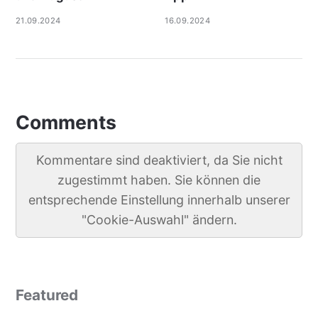
21.09.2024
16.09.2024
Comments
Kommentare sind deaktiviert, da Sie nicht
zugestimmt haben. Sie können die
entsprechende Einstellung innerhalb unserer
"Cookie-Auswahl" ändern.
Featured