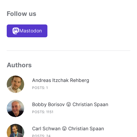
Follow us
Mastodon
Authors
Andreas Itzchak Rehberg
POSTS: 1
Bobby Borisov 😛 Christian Spaan
POSTS: 1151
Carl Schwan 😛 Christian Spaan
POSTS: 24