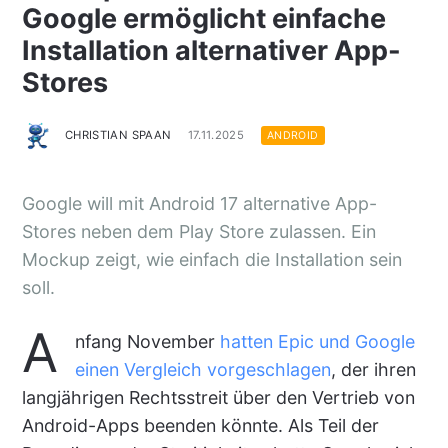
Google ermöglicht einfache
Installation alternativer App-
Stores
CHRISTIAN SPAAN
17.11.2025
ANDROID
Google will mit Android 17 alternative App-
Stores neben dem Play Store zulassen. Ein
Mockup zeigt, wie einfach die Installation sein
soll.
A
nfang November
hatten Epic und Google
einen Vergleich vorgeschlagen
, der ihren
langjährigen Rechtsstreit über den Vertrieb von
Android-Apps beenden könnte. Als Teil der