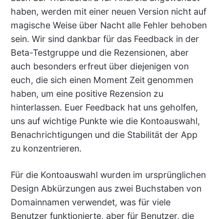
haben, werden mit einer neuen Version nicht auf
magische Weise über Nacht alle Fehler behoben
sein. Wir sind dankbar für das Feedback in der
Beta-Testgruppe und die Rezensionen, aber
auch besonders erfreut über diejenigen von
euch, die sich einen Moment Zeit genommen
haben, um eine positive Rezension zu
hinterlassen. Euer Feedback hat uns geholfen,
uns auf wichtige Punkte wie die Kontoauswahl,
Benachrichtigungen und die Stabilität der App
zu konzentrieren.
Für die Kontoauswahl wurden im ursprünglichen
Design Abkürzungen aus zwei Buchstaben von
Domainnamen verwendet, was für viele
Benutzer funktionierte, aber für Benutzer, die