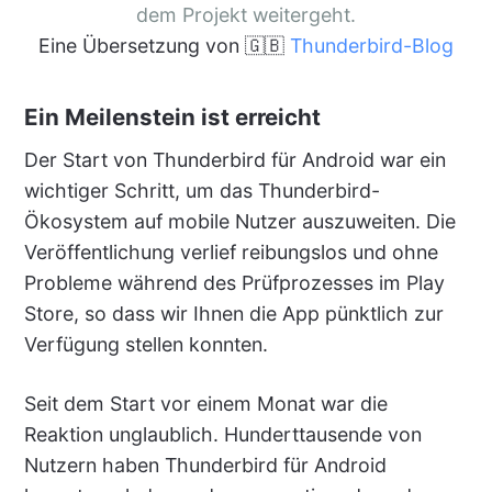
dem Projekt weitergeht.
Eine Übersetzung von 🇬🇧
Thunderbird-Blog
Ein Meilenstein ist erreicht
Der Start von Thunderbird für Android war ein
wichtiger Schritt, um das Thunderbird-
Ökosystem auf mobile Nutzer auszuweiten. Die
Veröffentlichung verlief reibungslos und ohne
Probleme während des Prüfprozesses im Play
Store, so dass wir Ihnen die App pünktlich zur
Verfügung stellen konnten.
Seit dem Start vor einem Monat war die
Reaktion unglaublich. Hunderttausende von
Nutzern haben Thunderbird für Android