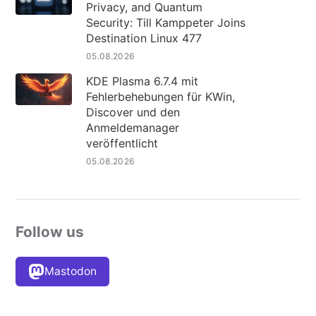
Privacy, and Quantum
Security: Till Kamppeter Joins
Destination Linux 477
05.08.2026
KDE Plasma 6.7.4 mit
Fehlerbehebungen für KWin,
Discover und den
Anmeldemanager
veröffentlicht
05.08.2026
Follow us
Mastodon