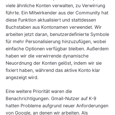
viele ähnliche Konten verwalten, zu Verwirrung
führte. Ein Mitwirkender aus der Community hat
diese Funktion aktualisiert und stattdessen
Buchstaben aus Kontonamen verwendet. Wir
arbeiten jetzt daran, benutzerdefinierte Symbole
für mehr Personalisierung hinzuzufügen, wobei
einfache Optionen verfügbar bleiben. Außerdem
haben wir die verwirrende dynamische
Neuordnung der Konten gelöst, indem wir sie
fixiert haben, während das aktive Konto klar
angezeigt wird.
Eine weitere Priorität waren die
Benachrichtigungen. Gmail-Nutzer auf K-9
hatten Probleme aufgrund neuer Anforderungen
von Google, an denen wir arbeiten. Als