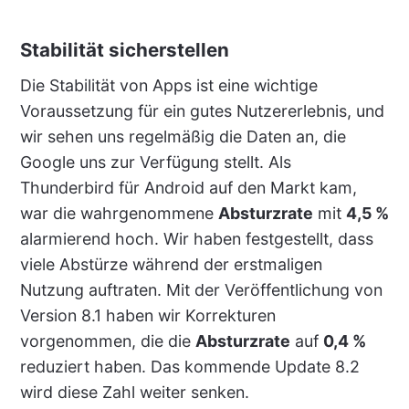
Stabilität sicherstellen
Die Stabilität von Apps ist eine wichtige
Voraussetzung für ein gutes Nutzererlebnis, und
wir sehen uns regelmäßig die Daten an, die
Google uns zur Verfügung stellt. Als
Thunderbird für Android auf den Markt kam,
war die wahrgenommene
Absturzrate
mit
4,5 %
alarmierend hoch. Wir haben festgestellt, dass
viele Abstürze während der erstmaligen
Nutzung auftraten. Mit der Veröffentlichung von
Version 8.1 haben wir Korrekturen
vorgenommen, die die
Absturzrate
auf
0,4 %
reduziert haben. Das kommende Update 8.2
wird diese Zahl weiter senken.