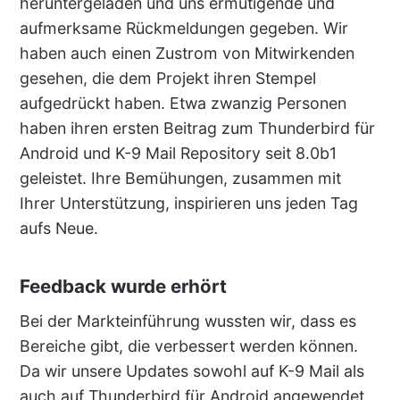
heruntergeladen und uns ermutigende und
aufmerksame Rückmeldungen gegeben. Wir
haben auch einen Zustrom von Mitwirkenden
gesehen, die dem Projekt ihren Stempel
aufgedrückt haben. Etwa zwanzig Personen
haben ihren ersten Beitrag zum Thunderbird für
Android und K-9 Mail Repository seit 8.0b1
geleistet. Ihre Bemühungen, zusammen mit
Ihrer Unterstützung, inspirieren uns jeden Tag
aufs Neue.
Feedback wurde erhört
Bei der Markteinführung wussten wir, dass es
Bereiche gibt, die verbessert werden können.
Da wir unsere Updates sowohl auf K-9 Mail als
auch auf Thunderbird für Android angewendet