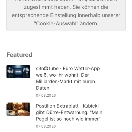
zugestimmt haben. Sie können die
entsprechende Einstellung innerhalb unserer
"Cookie-Auswahl" ändern.
Featured
s3n📺tube · Eure Wetter-App
weiß, wo ihr wohnt! Der
Milliarden-Markt mit euren
Daten
07.08.2026
Postillon Extrablatt · Kubicki
gibt Dürre-Entwarnung: "Mein
Pegel ist so hoch wie immer"
07.08.2026