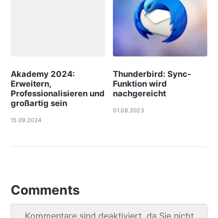
Akademy 2024:
Thunderbird: Sync-
Erweitern,
Funktion wird
Professionalisieren und
nachgereicht
großartig sein
01.08.2023
15.09.2024
Comments
Kommentare sind deaktiviert, da Sie nicht