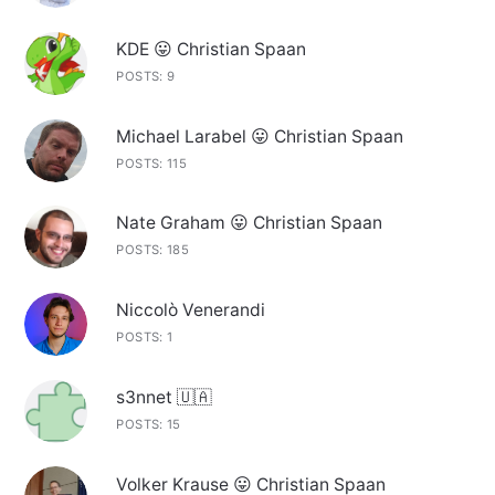
KDE 😛 Christian Spaan
POSTS: 9
Michael Larabel 😛 Christian Spaan
POSTS: 115
Nate Graham 😛 Christian Spaan
POSTS: 185
Niccolò Venerandi
POSTS: 1
s3nnet 🇺🇦
POSTS: 15
Volker Krause 😛 Christian Spaan