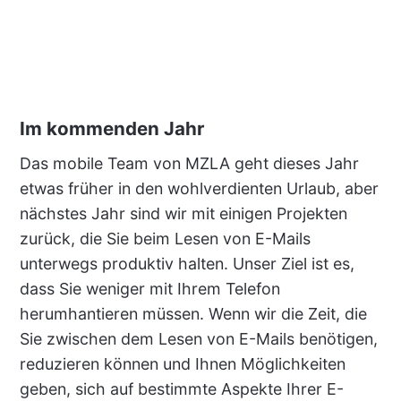
Im kommenden Jahr
Das mobile Team von MZLA geht dieses Jahr
etwas früher in den wohlverdienten Urlaub, aber
nächstes Jahr sind wir mit einigen Projekten
zurück, die Sie beim Lesen von E-Mails
unterwegs produktiv halten. Unser Ziel ist es,
dass Sie weniger mit Ihrem Telefon
herumhantieren müssen. Wenn wir die Zeit, die
Sie zwischen dem Lesen von E-Mails benötigen,
reduzieren können und Ihnen Möglichkeiten
geben, sich auf bestimmte Aspekte Ihrer E-