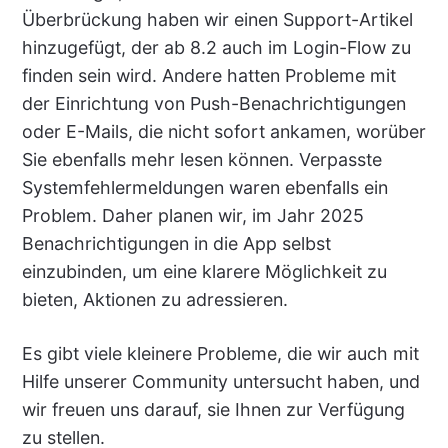
Überbrückung haben wir einen Support-Artikel
hinzugefügt, der ab 8.2 auch im Login-Flow zu
finden sein wird. Andere hatten Probleme mit
der Einrichtung von Push-Benachrichtigungen
oder E-Mails, die nicht sofort ankamen, worüber
Sie ebenfalls mehr lesen können. Verpasste
Systemfehlermeldungen waren ebenfalls ein
Problem. Daher planen wir, im Jahr 2025
Benachrichtigungen in die App selbst
einzubinden, um eine klarere Möglichkeit zu
bieten, Aktionen zu adressieren.
Es gibt viele kleinere Probleme, die wir auch mit
Hilfe unserer Community untersucht haben, und
wir freuen uns darauf, sie Ihnen zur Verfügung
zu stellen.