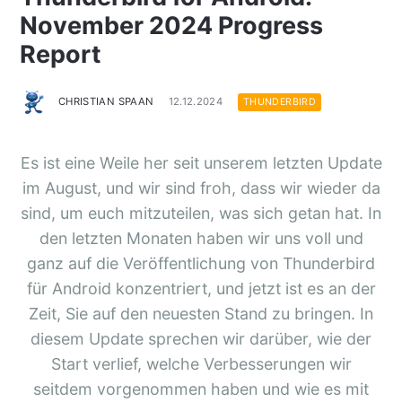
November 2024 Progress
Report
CHRISTIAN SPAAN
12.12.2024
THUNDERBIRD
Es ist eine Weile her seit unserem letzten Update
im August, und wir sind froh, dass wir wieder da
sind, um euch mitzuteilen, was sich getan hat. In
den letzten Monaten haben wir uns voll und
ganz auf die Veröffentlichung von Thunderbird
für Android konzentriert, und jetzt ist es an der
Zeit, Sie auf den neuesten Stand zu bringen. In
diesem Update sprechen wir darüber, wie der
Start verlief, welche Verbesserungen wir
seitdem vorgenommen haben und wie es mit