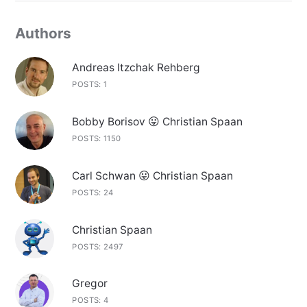
Authors
Andreas Itzchak Rehberg
POSTS: 1
Bobby Borisov 😛 Christian Spaan
POSTS: 1150
Carl Schwan 😛 Christian Spaan
POSTS: 24
Christian Spaan
POSTS: 2497
Gregor
POSTS: 4