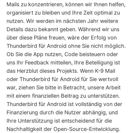
Mails zu konzentrieren, können wir Ihnen helfen,
organisiert zu bleiben und Ihre Zeit optimal zu
nutzen. Wir werden im nächsten Jahr weitere
Details dazu bekannt geben. Während wir uns
über diese Pläne freuen, wäre der Erfolg von
Thunderbird für Android ohne Sie nicht möglich.
Ob Sie die App nutzen, Code beisteuern oder
uns Ihr Feedback mitteilen, Ihre Beteiligung ist
das Herzblut dieses Projekts. Wenn K-9 Mail
oder Thunderbird für Android für Sie wertvoll
war, ziehen Sie bitte in Betracht, unsere Arbeit
mit einem finanziellen Beitrag zu unterstützen.
Thunderbird für Android ist vollständig von der
Finanzierung durch die Nutzer abhängig, und
Ihre Unterstützung ist entscheidend für die
Nachhaltigkeit der Open-Source-Entwicklung.