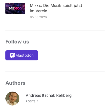
Mixxx: Die Musik spielt jetzt
im Verein
05.08.2026
Follow us
Mastodon
Authors
Andreas Itzchak Rehberg
POSTS: 1