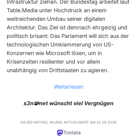
Infrastruktur ziehen. Der Bundestag arbeitet laut
Table.Media unter Hochdruck an einem
weitreichenden Umbau seiner digitalen
Architektur. Das Ziel ist demnach ehrgeizig und
politisch brisant: Das Parlament will sich aus der
technologischen Umklammerung von US-
Konzernen wie Microsoft lösen, um in
Krisenzeiten resilienter und vor allem
unabhängig von Drittstaaten zu agieren.
Weiterlesen
s3n🧩net wünscht viel Vergnügen
DIESER ARTIKEL WURDE AKTUALISIERT AM 25.05.2026
Tootata