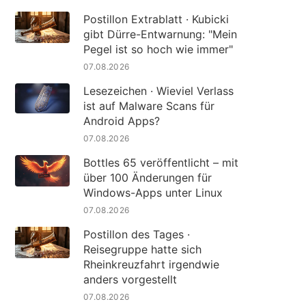
Postillon Extrablatt · Kubicki
gibt Dürre-Entwarnung: "Mein
Pegel ist so hoch wie immer"
07.08.2026
Lesezeichen · Wieviel Verlass
ist auf Malware Scans für
Android Apps?
07.08.2026
Bottles 65 veröffentlicht – mit
über 100 Änderungen für
Windows-Apps unter Linux
07.08.2026
Postillon des Tages ·
Reisegruppe hatte sich
Rheinkreuzfahrt irgendwie
anders vorgestellt
07.08.2026