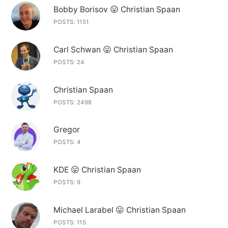
Bobby Borisov 😛 Christian Spaan
POSTS: 1151
Carl Schwan 😛 Christian Spaan
POSTS: 24
Christian Spaan
POSTS: 2498
Gregor
POSTS: 4
KDE 😛 Christian Spaan
POSTS: 9
Michael Larabel 😛 Christian Spaan
POSTS: 115