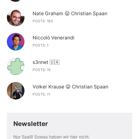
Nate Graham 😛 Christian Spaan
POSTS: 185
Niccolò Venerandi
POSTS: 1
s3nnet 🇺🇦
POSTS: 15
Volker Krause 😛 Christian Spaan
POSTS: 11
Newsletter
Nur Spaß! Sowas haben wir hier nicht.