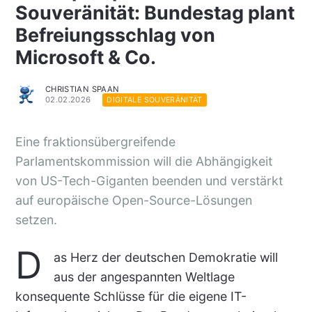
Souveränität: Bundestag plant
Befreiungsschlag von
Microsoft & Co.
CHRISTIAN SPAAN
02.02.2026
DIGITALE SOUVERÄNITÄT
Eine fraktionsübergreifende
Parlamentskommission will die Abhängigkeit
von US-Tech-Giganten beenden und verstärkt
auf europäische Open-Source-Lösungen
setzen.
D
as Herz der deutschen Demokratie will
aus der angespannten Weltlage
konsequente Schlüsse für die eigene IT-