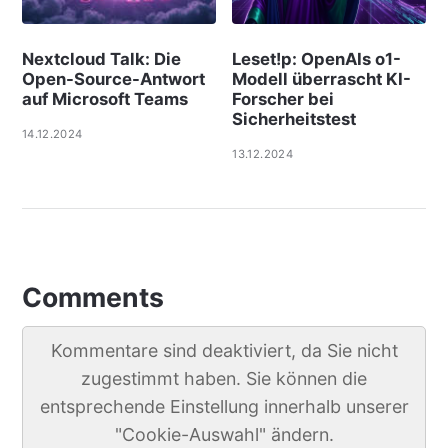
Nextcloud Talk: Die
Leset!p: OpenAIs o1-
Open-Source-Antwort
Modell überrascht KI-
auf Microsoft Teams
Forscher bei
Sicherheitstest
14.12.2024
13.12.2024
Comments
Kommentare sind deaktiviert, da Sie nicht
zugestimmt haben. Sie können die
entsprechende Einstellung innerhalb unserer
"Cookie-Auswahl" ändern.