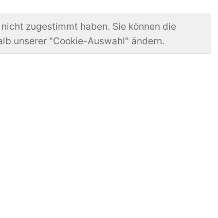
 nicht zugestimmt haben. Sie können die
alb unserer "Cookie-Auswahl" ändern.