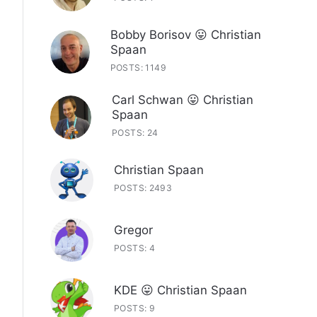
Bobby Borisov 😛 Christian
Spaan
POSTS: 1149
Carl Schwan 😛 Christian
Spaan
POSTS: 24
Christian Spaan
POSTS: 2493
Gregor
POSTS: 4
KDE 😛 Christian Spaan
POSTS: 9