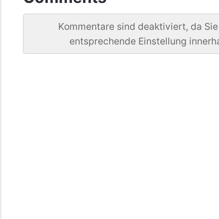
Kommentare sind deaktiviert, da Sie
entsprechende Einstellung innerh