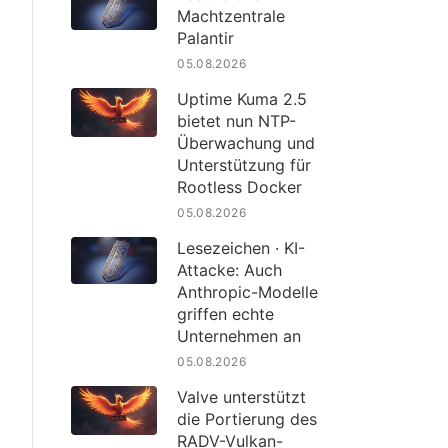
Machtzentrale
Palantir
05.08.2026
Uptime Kuma 2.5
bietet nun NTP-
Überwachung und
Unterstützung für
Rootless Docker
05.08.2026
Lesezeichen · KI-
Attacke: Auch
Anthropic-Modelle
griffen echte
Unternehmen an
05.08.2026
Valve unterstützt
die Portierung des
RADV-Vulkan-