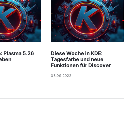
: Plasma 5.26
Diese Woche in KDE:
geben
Tagesfarbe und neue
Funktionen für Discover
03.09.2022