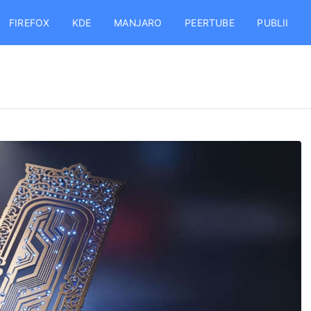
FIREFOX
KDE
MANJARO
PEERTUBE
PUBLII