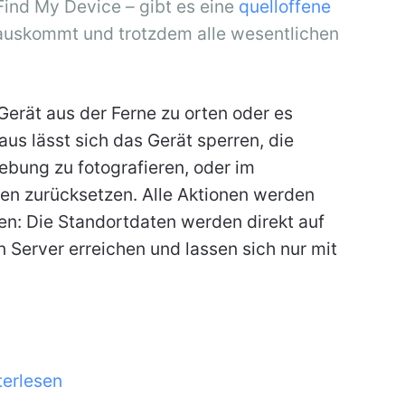
 Find My Device – gibt es eine
quelloffene
 auskommt und trotzdem alle wesentlichen
Gerät aus der Ferne zu orten oder es
aus lässt sich das Gerät sperren, die
bung zu fotografieren, oder im
gen zurücksetzen. Alle Aktionen werden
n: Die Standortdaten werden direkt auf
 Server erreichen und lassen sich nur mit
terlesen