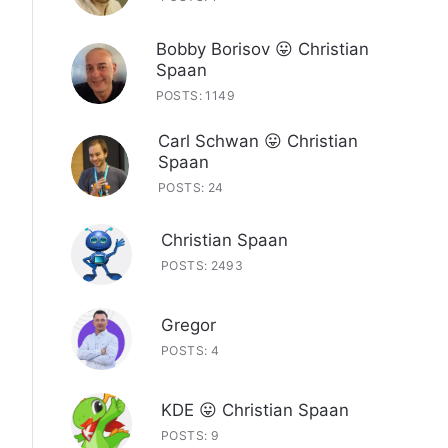
Bobby Borisov 😛 Christian
Spaan
POSTS: 1149
Carl Schwan 😛 Christian
Spaan
POSTS: 24
Christian Spaan
POSTS: 2493
Gregor
POSTS: 4
KDE 😛 Christian Spaan
POSTS: 9