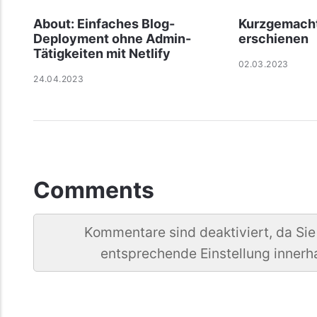
About: Einfaches Blog-
Kurzgemacht
Deployment ohne Admin-
erschienen
Tätigkeiten mit Netlify
02.03.2023
24.04.2023
Comments
Kommentare sind deaktiviert, da Sie
entsprechende Einstellung innerh