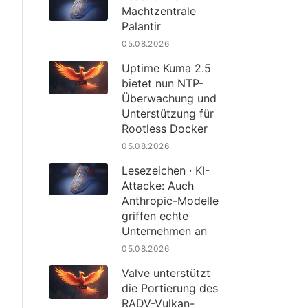
Machtzentrale
Palantir
05.08.2026
Uptime Kuma 2.5
bietet nun NTP-
Überwachung und
Unterstützung für
Rootless Docker
05.08.2026
Lesezeichen · KI-
Attacke: Auch
Anthropic-Modelle
griffen echte
Unternehmen an
05.08.2026
Valve unterstützt
die Portierung des
RADV-Vulkan-