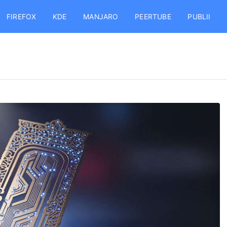
FIREFOX
KDE
MANJARO
PEERTUBE
PUBLII