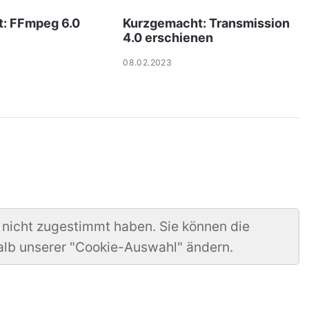
: FFmpeg 6.0
Kurzgemacht: Transmission
4.0 erschienen
08.02.2023
 nicht zugestimmt haben. Sie können die
alb unserer "Cookie-Auswahl" ändern.