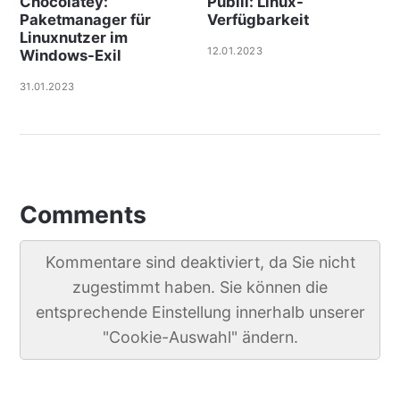
Chocolatey:
Publii: Linux-
Paketmanager für
Verfügbarkeit
Linuxnutzer im
12.01.2023
Windows-Exil
31.01.2023
Comments
Kommentare sind deaktiviert, da Sie nicht
zugestimmt haben. Sie können die
entsprechende Einstellung innerhalb unserer
"Cookie-Auswahl" ändern.