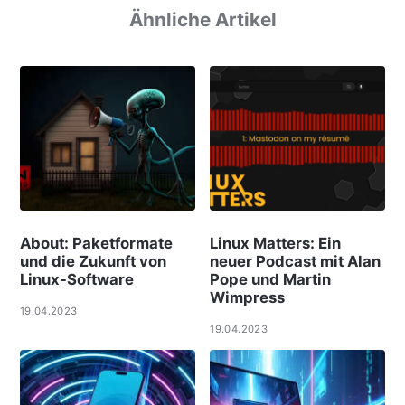
Ähnliche Artikel
About: Paketformate
Linux Matters: Ein
und die Zukunft von
neuer Podcast mit Alan
Linux-Software
Pope und Martin
Wimpress
19.04.2023
19.04.2023