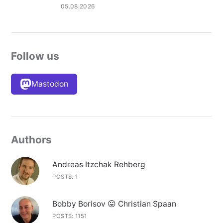
05.08.2026
Follow us
Mastodon
Authors
Andreas Itzchak Rehberg
POSTS: 1
Bobby Borisov 😛 Christian Spaan
POSTS: 1151