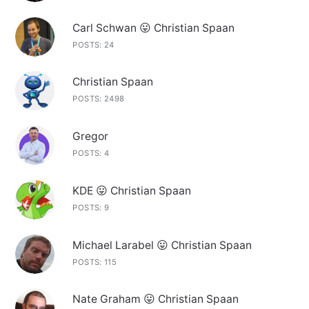
Carl Schwan 😛 Christian Spaan
POSTS: 24
Christian Spaan
POSTS: 2498
Gregor
POSTS: 4
KDE 😛 Christian Spaan
POSTS: 9
Michael Larabel 😛 Christian Spaan
POSTS: 115
Nate Graham 😛 Christian Spaan