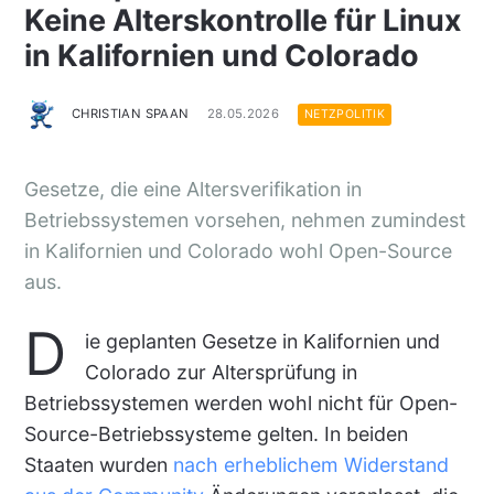
Keine Alterskontrolle für Linux
in Kalifornien und Colorado
CHRISTIAN SPAAN
28.05.2026
NETZPOLITIK
Gesetze, die eine Altersverifikation in
Betriebssystemen vorsehen, nehmen zumindest
in Kalifornien und Colorado wohl Open-Source
aus.
D
ie geplanten Gesetze in Kalifornien und
Colorado zur Altersprüfung in
Betriebssystemen werden wohl nicht für Open-
Source-Betriebssysteme gelten. In beiden
Staaten wurden
nach erheblichem Widerstand