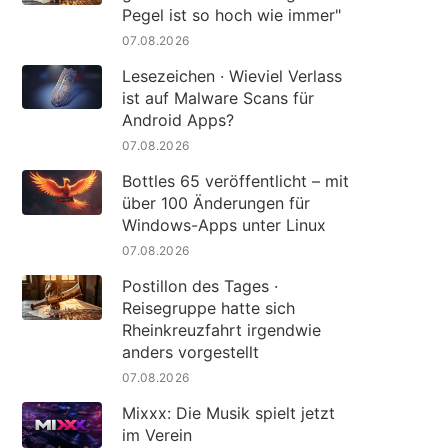
Pegel ist so hoch wie immer"
07.08.2026
Lesezeichen · Wieviel Verlass
ist auf Malware Scans für
Android Apps?
07.08.2026
Bottles 65 veröffentlicht – mit
über 100 Änderungen für
Windows-Apps unter Linux
07.08.2026
Postillon des Tages ·
Reisegruppe hatte sich
Rheinkreuzfahrt irgendwie
anders vorgestellt
07.08.2026
Mixxx: Die Musik spielt jetzt
im Verein