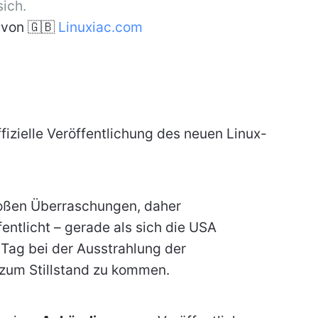
sich.
von 🇬🇧
Linuxiac.com
fizielle Veröffentlichung des neuen Linux-
roßen Überraschungen, daher
entlicht – gerade als sich die USA
 Tag bei der Ausstrahlung der
zum Stillstand zu kommen.