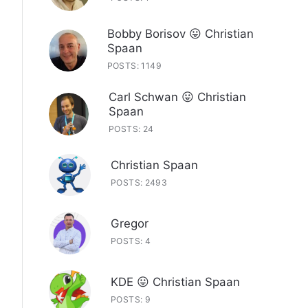
Bobby Borisov 😛 Christian
Spaan
POSTS: 1149
Carl Schwan 😛 Christian
Spaan
POSTS: 24
Christian Spaan
POSTS: 2493
Gregor
POSTS: 4
KDE 😛 Christian Spaan
POSTS: 9