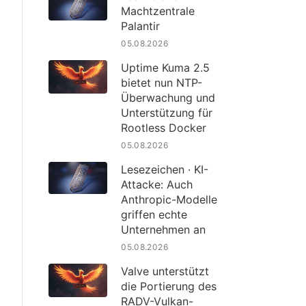
Machtzentrale
Palantir
05.08.2026
Uptime Kuma 2.5
bietet nun NTP-
Überwachung und
Unterstützung für
Rootless Docker
05.08.2026
Lesezeichen · KI-
Attacke: Auch
Anthropic-Modelle
griffen echte
Unternehmen an
05.08.2026
Valve unterstützt
die Portierung des
RADV-Vulkan-