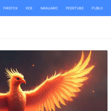
FIREFOX
KDE
MANJARO
PEERTUBE
PUBLII