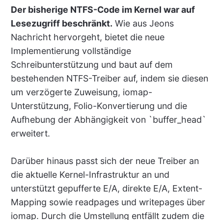
Der bisherige NTFS-Code im Kernel war auf
Lesezugriff beschränkt.
Wie aus Jeons
Nachricht hervorgeht, bietet die neue
Implementierung vollständige
Schreibunterstützung und baut auf dem
bestehenden NTFS-Treiber auf, indem sie diesen
um verzögerte Zuweisung, iomap-
Unterstützung, Folio-Konvertierung und die
Aufhebung der Abhängigkeit von `buffer_head`
erweitert.
Darüber hinaus passt sich der neue Treiber an
die aktuelle Kernel-Infrastruktur an und
unterstützt gepufferte E/A, direkte E/A, Extent-
Mapping sowie readpages und writepages über
iomap. Durch die Umstellung entfällt zudem die