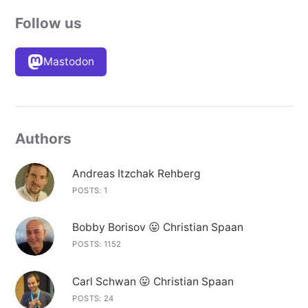
Follow us
Mastodon
Authors
Andreas Itzchak Rehberg
POSTS: 1
Bobby Borisov 😛 Christian Spaan
POSTS: 1152
Carl Schwan 😛 Christian Spaan
POSTS: 24