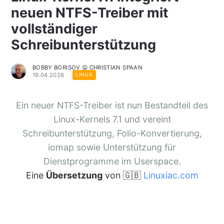
neuen NTFS-Treiber mit
vollständiger
Schreibunterstützung
BOBBY BORISOV 😛 CHRISTIAN SPAAN
19.04.2026
LINUX
Ein neuer NTFS-Treiber ist nun Bestandteil des
Linux-Kernels 7.1 und vereint
Schreibunterstützung, Folio-Konvertierung,
iomap sowie Unterstützung für
Dienstprogramme im Userspace.
Eine
Übersetzung
von 🇬🇧
Linuxiac.com