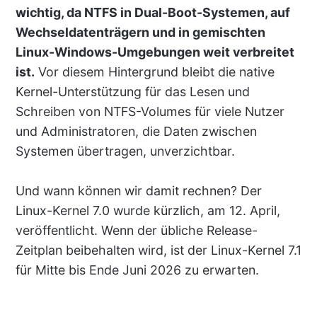
wichtig, da NTFS in Dual-Boot-Systemen, auf
Wechseldatenträgern und in gemischten
Linux-Windows-Umgebungen weit verbreitet
ist.
Vor diesem Hintergrund bleibt die native
Kernel-Unterstützung für das Lesen und
Schreiben von NTFS-Volumes für viele Nutzer
und Administratoren, die Daten zwischen
Systemen übertragen, unverzichtbar.
Und wann können wir damit rechnen? Der
Linux-Kernel 7.0 wurde kürzlich, am 12. April,
veröffentlicht. Wenn der übliche Release-
Zeitplan beibehalten wird, ist der Linux-Kernel 7.1
für Mitte bis Ende Juni 2026 zu erwarten.