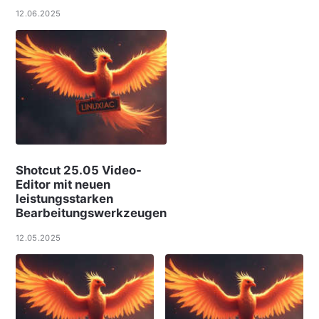
12.06.2025
Shotcut 25.05 Video-
Editor mit neuen
leistungsstarken
Bearbeitungswerkzeugen
12.05.2025