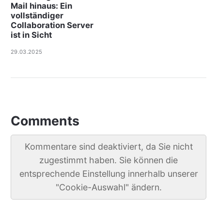
Mail hinaus: Ein
vollständiger
Collaboration Server
ist in Sicht
29.03.2025
Comments
Kommentare sind deaktiviert, da Sie nicht
zugestimmt haben. Sie können die
entsprechende Einstellung innerhalb unserer
"Cookie-Auswahl" ändern.