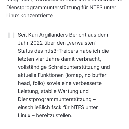
Dienstprogrammunterstützung für NTFS unter
Linux konzentrierte.
Seit Kari Argillanders Bericht aus dem
Jahr 2022 über den „verwaisten“
Status des ntfs3-Treibers habe ich die
letzten vier Jahre damit verbracht,
vollständige Schreibunterstützung und
aktuelle Funktionen (iomap, no buffer
head, folio) sowie eine verbesserte
Leistung, stabile Wartung und
Dienstprogrammunterstützung –
einschließlich fsck für NTFS unter
Linux – bereitzustellen.