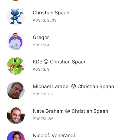
Christian Spaan
POSTS: 2503
Gregor
POSTS: 4
KDE 😛 Christian Spaan
POSTS: 9
Michael Larabel 😛 Christian Spaan
POSTS: 115
Nate Graham 😛 Christian Spaan
POSTS: 186
Niccolò Venerandi