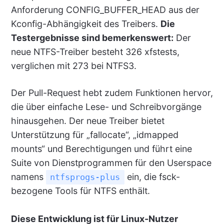
Anforderung CONFIG_BUFFER_HEAD aus der
Kconfig-Abhängigkeit des Treibers.
Die
Testergebnisse sind bemerkenswert:
Der
neue NTFS-Treiber besteht 326 xfstests,
verglichen mit 273 bei NTFS3.
Der Pull-Request hebt zudem Funktionen hervor,
die über einfache Lese- und Schreibvorgänge
hinausgehen. Der neue Treiber bietet
Unterstützung für „fallocate“, „idmapped
mounts“ und Berechtigungen und führt eine
Suite von Dienstprogrammen für den Userspace
namens
ein, die fsck-
ntfsprogs-plus
bezogene Tools für NTFS enthält.
Diese Entwicklung ist für Linux-Nutzer