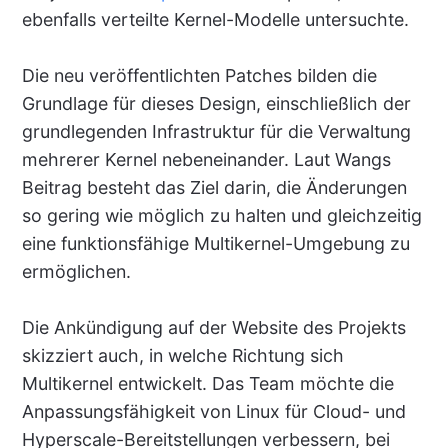
ebenfalls verteilte Kernel-Modelle untersuchte.
Die neu veröffentlichten Patches bilden die
Grundlage für dieses Design, einschließlich der
grundlegenden Infrastruktur für die Verwaltung
mehrerer Kernel nebeneinander. Laut Wangs
Beitrag besteht das Ziel darin, die Änderungen
so gering wie möglich zu halten und gleichzeitig
eine funktionsfähige Multikernel-Umgebung zu
ermöglichen.
Die Ankündigung auf der Website des Projekts
skizziert auch, in welche Richtung sich
Multikernel entwickelt. Das Team möchte die
Anpassungsfähigkeit von Linux für Cloud- und
Hyperscale-Bereitstellungen verbessern, bei