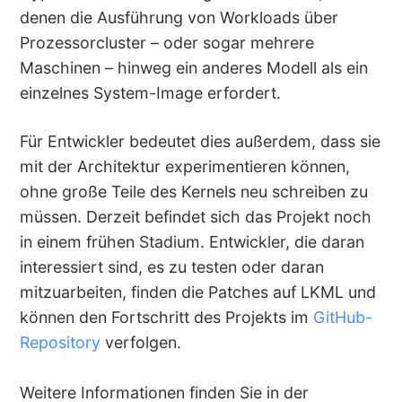
denen die Ausführung von Workloads über
Prozessorcluster – oder sogar mehrere
Maschinen – hinweg ein anderes Modell als ein
einzelnes System-Image erfordert.
Für Entwickler bedeutet dies außerdem, dass sie
mit der Architektur experimentieren können,
ohne große Teile des Kernels neu schreiben zu
müssen. Derzeit befindet sich das Projekt noch
in einem frühen Stadium. Entwickler, die daran
interessiert sind, es zu testen oder daran
mitzuarbeiten, finden die Patches auf LKML und
können den Fortschritt des Projekts im
GitHub-
Repository
verfolgen.
Weitere Informationen finden Sie in der