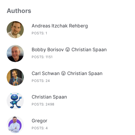
Authors
Andreas Itzchak Rehberg
POSTS: 1
Bobby Borisov 😛 Christian Spaan
POSTS: 1151
Carl Schwan 😛 Christian Spaan
POSTS: 24
Christian Spaan
POSTS: 2498
Gregor
POSTS: 4