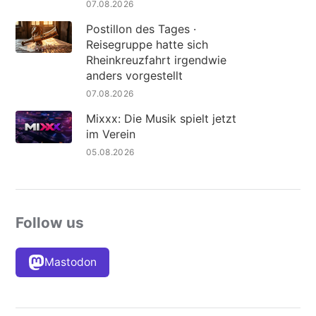
07.08.2026
Postillon des Tages ·
Reisegruppe hatte sich
Rheinkreuzfahrt irgendwie
anders vorgestellt
07.08.2026
Mixxx: Die Musik spielt jetzt
im Verein
05.08.2026
Follow us
Mastodon