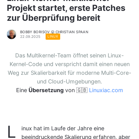
Projekt startet, erste Patches
zur Überprüfung bereit
BOBBY BORISOV 😛 CHRISTIAN SPAAN
22.09.2025
LINUX
Das Multikernel-Team öffnet seinen Linux-
Kernel-Code und verspricht damit einen neuen
Weg zur Skalierbarkeit für moderne Multi-Core-
und Cloud-Umgebungen.
Eine
Übersetzung
von 🇬🇧
Linuxiac.com
L
inux hat im Laufe der Jahre eine
beeindruckende Skalierung erfahren, aber