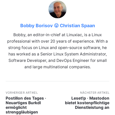
Bobby Borisov 😛 Christian Spaan
Bobby, an editor-in-chief at Linuxiac, is a Linux
professional with over 20 years of experience. With a
strong focus on Linux and open-source software, he
has worked as a Senior Linux System Administrator,
Software Developer, and DevOps Engineer for small
and large multinational companies.
VORHERIGER ARTIKEL
NÄCHSTER ARTIKEL
Postillon des Tages ·
Leset!p · Mastodon
Neuartiges Burkdl
bietet kostenpflichtige
ermöglicht
Dienstleistung an
strenggläubigen