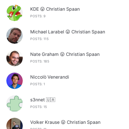
KDE 😛 Christian Spaan
POSTS: 9
Michael Larabel 😛 Christian Spaan
POSTS: 115
Nate Graham 😛 Christian Spaan
POSTS: 185
Niccolò Venerandi
POSTS: 1
s3nnet 🇺🇦
POSTS: 15
Volker Krause 😛 Christian Spaan