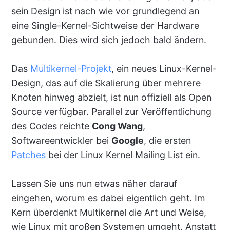
sein Design ist nach wie vor grundlegend an
eine Single-Kernel-Sichtweise der Hardware
gebunden. Dies wird sich jedoch bald ändern.
Das
Multikernel-Projekt
, ein neues Linux-Kernel-
Design, das auf die Skalierung über mehrere
Knoten hinweg abzielt, ist nun offiziell als Open
Source verfügbar. Parallel zur Veröffentlichung
des Codes reichte
Cong Wang
,
Softwareentwickler bei
Google
, die ersten
Patches
bei der Linux Kernel Mailing List ein.
Lassen Sie uns nun etwas näher darauf
eingehen, worum es dabei eigentlich geht. Im
Kern überdenkt Multikernel die Art und Weise,
wie Linux mit großen Systemen umgeht. Anstatt