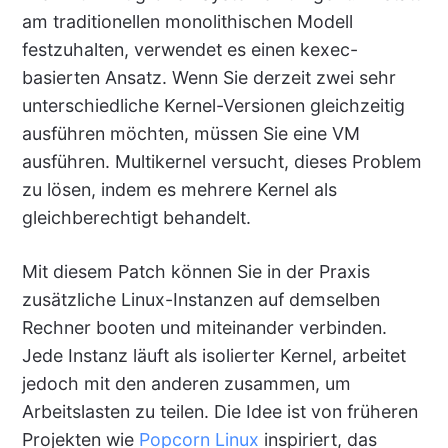
am traditionellen monolithischen Modell
festzuhalten, verwendet es einen kexec-
basierten Ansatz. Wenn Sie derzeit zwei sehr
unterschiedliche Kernel-Versionen gleichzeitig
ausführen möchten, müssen Sie eine VM
ausführen. Multikernel versucht, dieses Problem
zu lösen, indem es mehrere Kernel als
gleichberechtigt behandelt.
Mit diesem Patch können Sie in der Praxis
zusätzliche Linux-Instanzen auf demselben
Rechner booten und miteinander verbinden.
Jede Instanz läuft als isolierter Kernel, arbeitet
jedoch mit den anderen zusammen, um
Arbeitslasten zu teilen. Die Idee ist von früheren
Projekten wie
Popcorn Linux
inspiriert, das