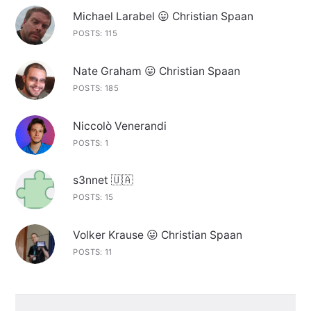
Michael Larabel 😛 Christian Spaan
POSTS: 115
Nate Graham 😛 Christian Spaan
POSTS: 185
Niccolò Venerandi
POSTS: 1
s3nnet 🇺🇦
POSTS: 15
Volker Krause 😛 Christian Spaan
POSTS: 11