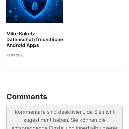
Mike Kuketz:
Datenschutzfreundliche
Android Apps
16.05.2023
Comments
Kommentare sind deaktiviert, da Sie nicht
zugestimmt haben. Sie können die
entsprechende Einstellung innerhalb unserer