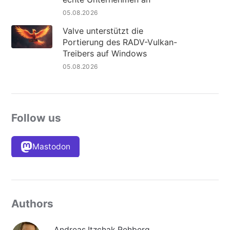
05.08.2026
Valve unterstützt die
Portierung des RADV-Vulkan-
Treibers auf Windows
05.08.2026
Follow us
Mastodon
Authors
Andreas Itzchak Rehberg