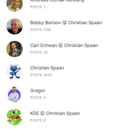
POSTS: 1
Bobby Borisov 😛 Christian Spaan
POSTS: 1149
Carl Schwan 😛 Christian Spaan
POSTS: 24
Christian Spaan
POSTS: 2493
Gregor
POSTS: 4
KDE 😛 Christian Spaan
POSTS: 9