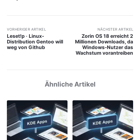
VORHERIGER ARTIKEL
NÄCHSTER ARTIKEL
Leset!p · Linux-
Zorin OS 18 erreicht 2
Distribution Gentoo will
Millionen Downloads, da
weg von Github
Windows-Nutzer das
Wachstum vorantreiben
Ähnliche Artikel