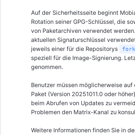
Auf der Sicherheitsseite beginnt Mobi
Rotation seiner GPG-Schlüssel, die s
von Paketarchiven verwendet werden. 
aktuellen Signaturschlüssel verwendet
jeweils einer für die Repositorys
for
speziell für die Image-Signierung. Let
genommen.
Benutzer müssen möglicherweise auf 
Paket (Version 20251011.0 oder höher) 
beim Abrufen von Updates zu vermeid
Problemen den Matrix-Kanal zu konsul
Weitere Informationen finden Sie in d