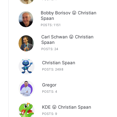
Bobby Borisov 😛 Christian
Spaan
POSTS: 1151
Carl Schwan 😛 Christian
Spaan
POSTS: 24
Christian Spaan
POSTS: 2498
Gregor
POSTS: 4
KDE 😛 Christian Spaan
POSTS: 9