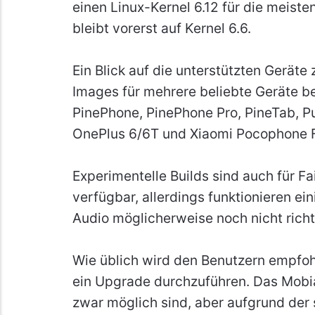
einen Linux-Kernel 6.12 für die meiste
bleibt vorerst auf Kernel 6.6.
Ein Blick auf die unterstützten Geräte 
Images für mehrere beliebte Geräte be
PinePhone, PinePhone Pro, PineTab, Pu
OnePlus 6/6T und Xiaomi Pocophone F
Experimentelle Builds sind auch für 
verfügbar, allerdings funktionieren 
Audio möglicherweise noch nicht richt
Wie üblich wird den Benutzern empfohl
ein Upgrade durchzuführen. Das Mobi
zwar möglich sind, aber aufgrund der