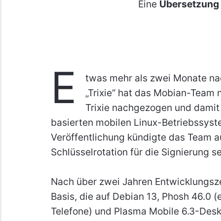
Eine
Übersetzung
E
twas mehr als zwei Monate na
„Trixie“ hat das Mobian-Team 
Trixie nachgezogen und damit
basierten mobilen Linux-Betriebssyst
Veröffentlichung kündigte das Team 
Schlüsselrotation für die Signierung 
Nach über zwei Jahren Entwicklungszeit
Basis, die auf Debian 13, Phosh 46.0 (
Telefone) und Plasma Mobile 6.3-Des