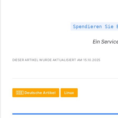
Spendieren Sie 
Ein
Servic
DIESER ARTIKEL WURDE AKTUALISIERT AM 15.10.2025
🇩🇪 Deutsche Artikel
Linux