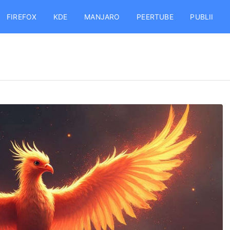
FIREFOX
KDE
MANJARO
PEERTUBE
PUBLII