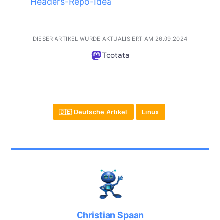
Headers-Repo-Idea
DIESER ARTIKEL WURDE AKTUALISIERT AM 26.09.2024
Tootata
🇩🇪 Deutsche Artikel
Linux
Christian Spaan