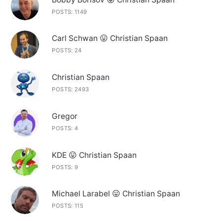
POSTS: 1149
Carl Schwan 😛 Christian Spaan
POSTS: 24
Christian Spaan
POSTS: 2493
Gregor
POSTS: 4
KDE 😛 Christian Spaan
POSTS: 9
Michael Larabel 😛 Christian Spaan
POSTS: 115