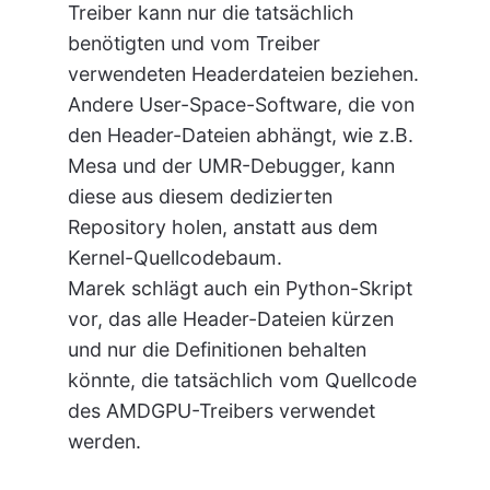
Treiber kann nur die tatsächlich
benötigten und vom Treiber
verwendeten Headerdateien beziehen.
Andere User-Space-Software, die von
den Header-Dateien abhängt, wie z.B.
Mesa und der UMR-Debugger, kann
diese aus diesem dedizierten
Repository holen, anstatt aus dem
Kernel-Quellcodebaum.
Marek schlägt auch ein Python-Skript
vor, das alle Header-Dateien kürzen
und nur die Definitionen behalten
könnte, die tatsächlich vom Quellcode
des AMDGPU-Treibers verwendet
werden.