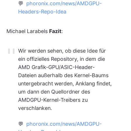
💬
phoronix.com/news/AMDGPU-
Headers-Repo-Idea
Michael Larabels
Fazit
:
Wir werden sehen, ob diese Idee für
ein offizielles Repository, in dem die
AMD Grafik-GPU/ASIC-Header-
Dateien außerhalb des Kernel-Baums
untergebracht werden, Anklang findet,
um dann den Quellordner des
AMDGPU-Kernel-Treibers zu
verschlanken.
💬
phoronix.com/news/AMDGPU-