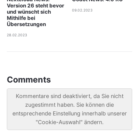
Version 26 steht bevor
09.02.2023
und wünscht sich
Mithilfe bei
Übersetzungen
28.02.2023
Comments
Kommentare sind deaktiviert, da Sie nicht
zugestimmt haben. Sie können die
entsprechende Einstellung innerhalb unserer
"Cookie-Auswahl" ändern.