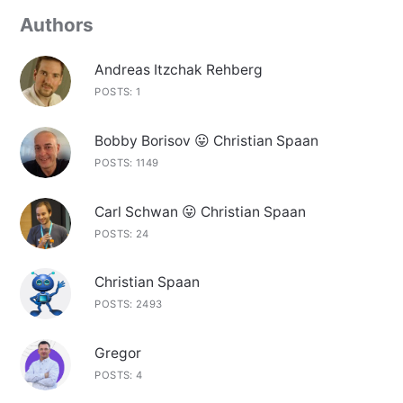
Authors
Andreas Itzchak Rehberg
POSTS: 1
Bobby Borisov 😛 Christian Spaan
POSTS: 1149
Carl Schwan 😛 Christian Spaan
POSTS: 24
Christian Spaan
POSTS: 2493
Gregor
POSTS: 4