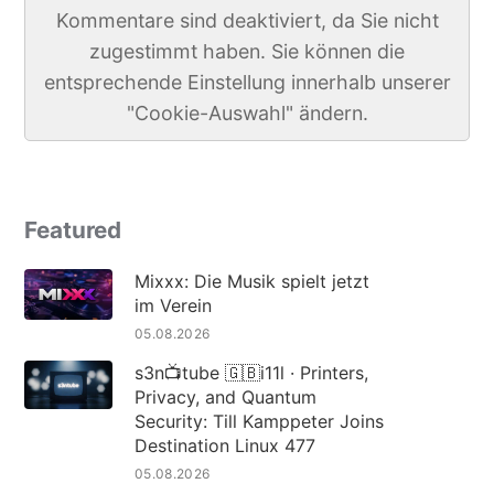
Kommentare sind deaktiviert, da Sie nicht
zugestimmt haben. Sie können die
entsprechende Einstellung innerhalb unserer
"Cookie-Auswahl" ändern.
Featured
Mixxx: Die Musik spielt jetzt
im Verein
05.08.2026
s3n📺tube 🇬🇧i11l · Printers,
Privacy, and Quantum
Security: Till Kamppeter Joins
Destination Linux 477
05.08.2026