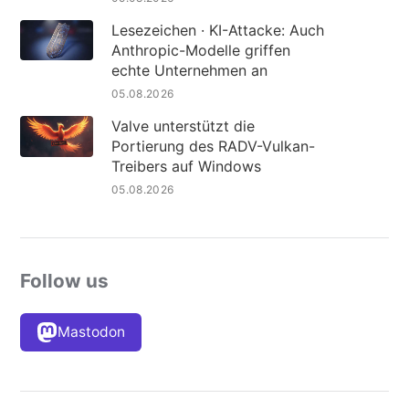
Lesezeichen · KI-Attacke: Auch
Anthropic-Modelle griffen
echte Unternehmen an
05.08.2026
Valve unterstützt die
Portierung des RADV-Vulkan-
Treibers auf Windows
05.08.2026
Follow us
Mastodon