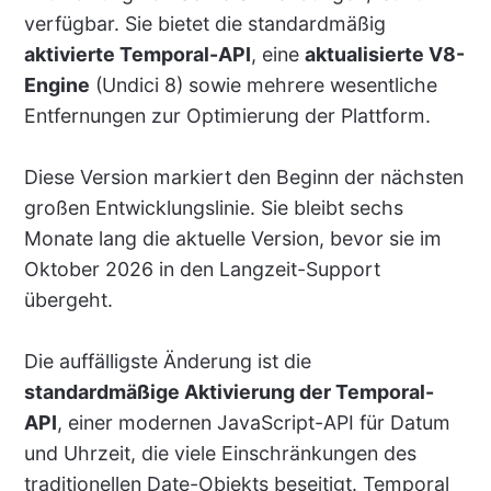
verfügbar. Sie bietet die standardmäßig
aktivierte Temporal-API
, eine
aktualisierte V8-
Engine
(Undici 8) sowie mehrere wesentliche
Entfernungen zur Optimierung der Plattform.
Diese Version markiert den Beginn der nächsten
großen Entwicklungslinie. Sie bleibt sechs
Monate lang die aktuelle Version, bevor sie im
Oktober 2026 in den Langzeit-Support
übergeht.
Die auffälligste Änderung ist die
standardmäßige Aktivierung der Temporal-
API
, einer modernen JavaScript-API für Datum
und Uhrzeit, die viele Einschränkungen des
traditionellen Date-Objekts beseitigt. Temporal