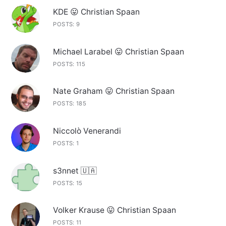
KDE 😛 Christian Spaan
POSTS: 9
Michael Larabel 😛 Christian Spaan
POSTS: 115
Nate Graham 😛 Christian Spaan
POSTS: 185
Niccolò Venerandi
POSTS: 1
s3nnet 🇺🇦
POSTS: 15
Volker Krause 😛 Christian Spaan
POSTS: 11