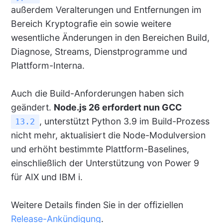
außerdem Veralterungen und Entfernungen im
Bereich Kryptografie ein sowie weitere
wesentliche Änderungen in den Bereichen Build,
Diagnose, Streams, Dienstprogramme und
Plattform-Interna.
Auch die Build-Anforderungen haben sich
geändert.
Node.js 26 erfordert nun GCC
, unterstützt Python 3.9 im Build-Prozess
13.2
nicht mehr, aktualisiert die Node-Modulversion
und erhöht bestimmte Plattform-Baselines,
einschließlich der Unterstützung von Power 9
für AIX und IBM i.
Weitere Details finden Sie in der offiziellen
Release-Ankündigung
.