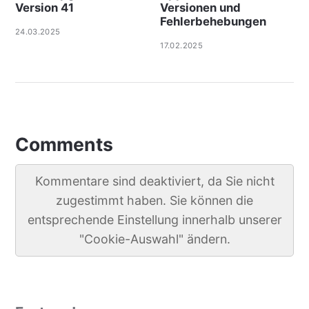
Version 41
Versionen und
Fehlerbehebungen
24.03.2025
17.02.2025
Comments
Kommentare sind deaktiviert, da Sie nicht
zugestimmt haben. Sie können die
entsprechende Einstellung innerhalb unserer
"Cookie-Auswahl" ändern.