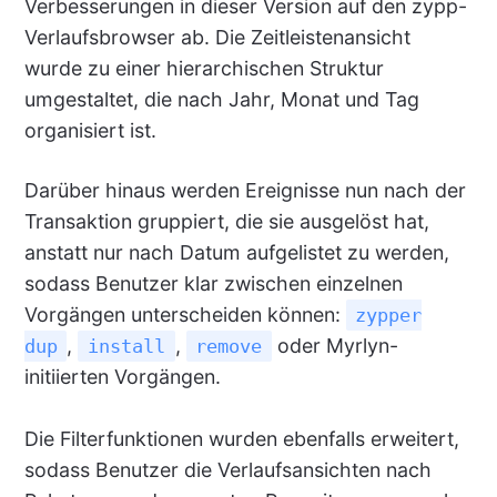
Verbesserungen in dieser Version auf den zypp-
Verlaufsbrowser ab. Die Zeitleistenansicht
wurde zu einer hierarchischen Struktur
umgestaltet, die nach Jahr, Monat und Tag
organisiert ist.
Darüber hinaus werden Ereignisse nun nach der
Transaktion gruppiert, die sie ausgelöst hat,
anstatt nur nach Datum aufgelistet zu werden,
sodass Benutzer klar zwischen einzelnen
Vorgängen unterscheiden können:
zypper
,
,
oder Myrlyn-
dup
install
remove
initiierten Vorgängen.
Die Filterfunktionen wurden ebenfalls erweitert,
sodass Benutzer die Verlaufsansichten nach