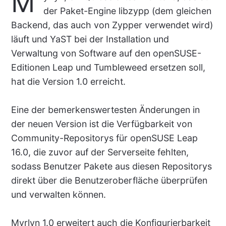
M
der Paket-Engine libzypp (dem gleichen
Backend, das auch von Zypper verwendet wird)
läuft und YaST bei der Installation und
Verwaltung von Software auf den openSUSE-
Editionen Leap und Tumbleweed ersetzen soll,
hat die Version 1.0 erreicht.
Eine der bemerkenswertesten Änderungen in
der neuen Version ist die Verfügbarkeit von
Community-Repositorys für openSUSE Leap
16.0, die zuvor auf der Serverseite fehlten,
sodass Benutzer Pakete aus diesen Repositorys
direkt über die Benutzeroberfläche überprüfen
und verwalten können.
Myrlyn 1.0 erweitert auch die Konfigurierbarkeit