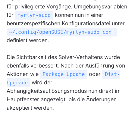
für privilegierte Vorgänge. Umgebungsvariablen
für
können nun in einer
myrlyn-sudo
benutzerspezifischen Konfigurationsdatei unter
~/.config/openSUSE/myrlyn-sudo.conf
definiert werden.
Die Sichtbarkeit des Solver-Verhaltens wurde
ebenfalls verbessert. Nach der Ausführung von
Aktionen wie
oder
Package Update
Dist-
wird der
Upgrade
Abhängigkeitsauflösungsmodus nun direkt im
Hauptfenster angezeigt, bis die Änderungen
akzeptiert werden.