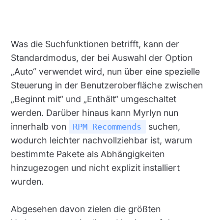
Was die Suchfunktionen betrifft, kann der
Standardmodus, der bei Auswahl der Option
„Auto“ verwendet wird, nun über eine spezielle
Steuerung in der Benutzeroberfläche zwischen
„Beginnt mit“ und „Enthält“ umgeschaltet
werden. Darüber hinaus kann Myrlyn nun
innerhalb von
suchen,
RPM Recommends
wodurch leichter nachvollziehbar ist, warum
bestimmte Pakete als Abhängigkeiten
hinzugezogen und nicht explizit installiert
wurden.
Abgesehen davon zielen die größten