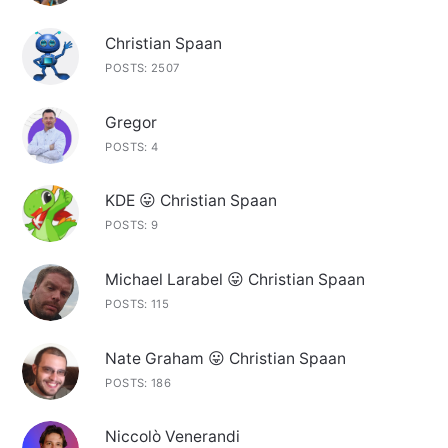
Christian Spaan
POSTS: 2507
Gregor
POSTS: 4
KDE 😛 Christian Spaan
POSTS: 9
Michael Larabel 😛 Christian Spaan
POSTS: 115
Nate Graham 😛 Christian Spaan
POSTS: 186
Niccolò Venerandi