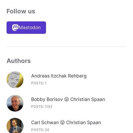
Follow us
Mastodon
Authors
Andreas Itzchak Rehberg
POSTS: 1
Bobby Borisov 😛 Christian Spaan
POSTS: 1153
Carl Schwan 😛 Christian Spaan
POSTS: 24