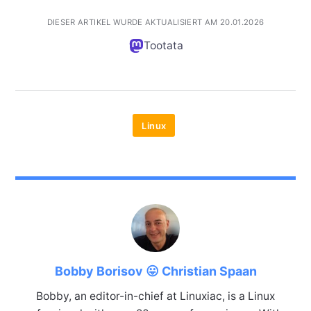
DIESER ARTIKEL WURDE AKTUALISIERT AM 20.01.2026
Tootata
Linux
Bobby Borisov 😛 Christian Spaan
Bobby, an editor-in-chief at Linuxiac, is a Linux