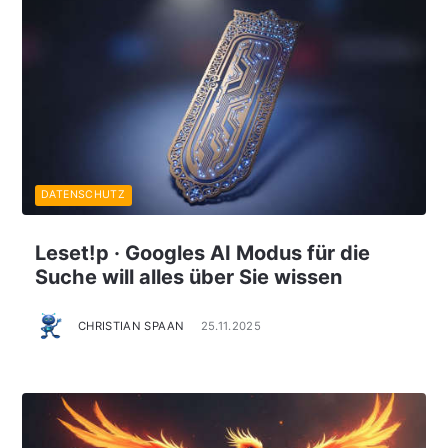
DATENSCHUTZ
Leset!p · Googles AI Modus für die
Suche will alles über Sie wissen
CHRISTIAN SPAAN
25.11.2025