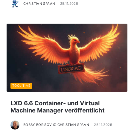
CHRISTIAN SPAAN
25.11.2025
TOOL TIME
LXD 6.6 Container- und Virtual
Machine Manager veröffentlicht
BOBBY BORISOV 😛 CHRISTIAN SPAAN
25.11.2025