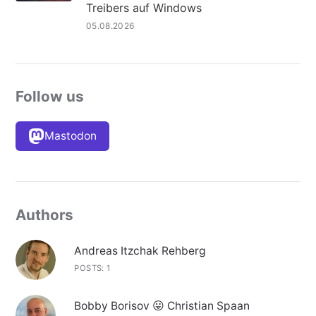
Treibers auf Windows
05.08.2026
Follow us
Mastodon
Authors
Andreas Itzchak Rehberg
POSTS: 1
Bobby Borisov 😛 Christian Spaan