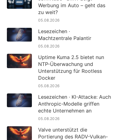
Werbung im Auto – geht das
zu weit?
05.08.2026
Lesezeichen ·
Machtzentrale Palantir
05.08.2026
Uptime Kuma 2.5 bietet nun
NTP-Überwachung und
Unterstützung für Rootless
Docker
05.08.2026
Lesezeichen · KI-Attacke: Auch
Anthropic-Modelle griffen
echte Unternehmen an
05.08.2026
Valve unterstützt die
Portierung des RADV-Vulkan-