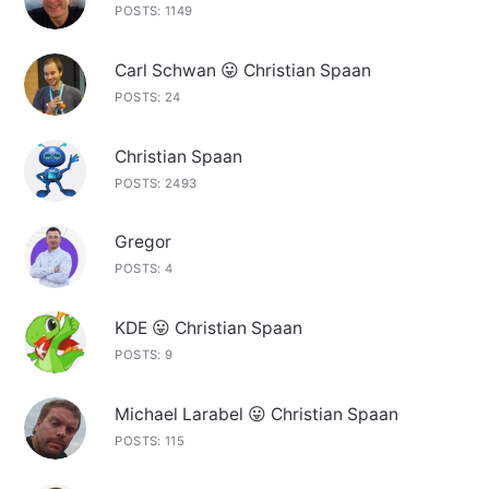
POSTS: 1149
Carl Schwan 😛 Christian Spaan
POSTS: 24
Christian Spaan
POSTS: 2493
Gregor
POSTS: 4
KDE 😛 Christian Spaan
POSTS: 9
Michael Larabel 😛 Christian Spaan
POSTS: 115