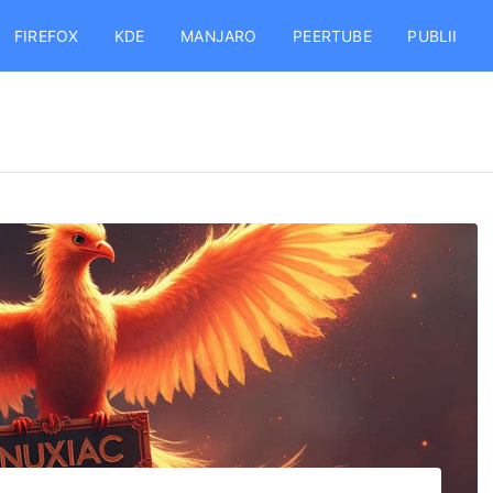
FIREFOX
KDE
MANJARO
PEERTUBE
PUBLII