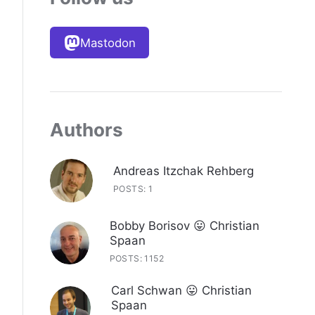
Mastodon
Authors
Andreas Itzchak Rehberg
POSTS: 1
Bobby Borisov 😛 Christian
Spaan
POSTS: 1152
Carl Schwan 😛 Christian
Spaan