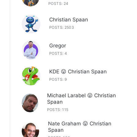
POSTS: 24
Christian Spaan
POSTS: 2503
Gregor
POSTS: 4
KDE 😛 Christian Spaan
POSTS: 9
Michael Larabel 😛 Christian
Spaan
POSTS: 115
Nate Graham 😛 Christian
Spaan