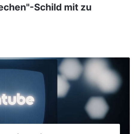
echen"-Schild mit zu