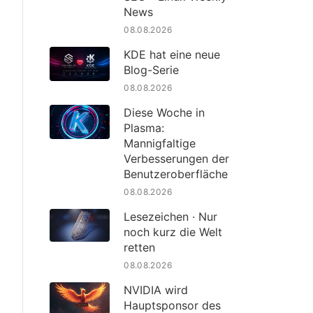
News
08.08.2026
KDE hat eine neue
Blog-Serie
08.08.2026
Diese Woche in
Plasma:
Mannigfaltige
Verbesserungen der
Benutzeroberfläche
08.08.2026
Lesezeichen · Nur
noch kurz die Welt
retten
08.08.2026
NVIDIA wird
Hauptsponsor des