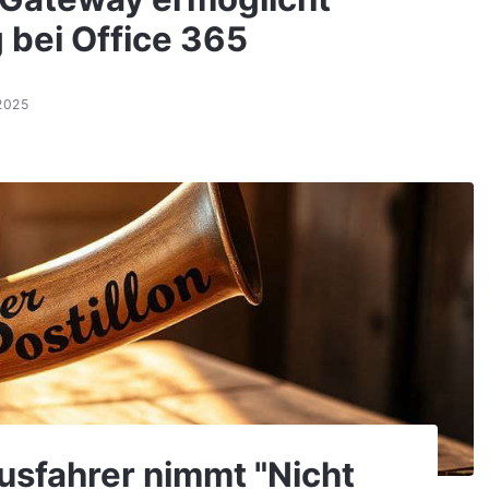
 bei Office 365
2025
Busfahrer nimmt "Nicht