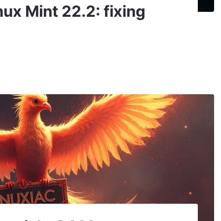
nux Mint 22.2: fixing