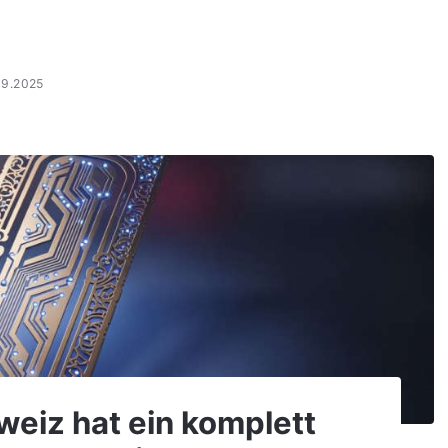
09.2025
weiz hat ein komplett