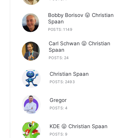
Bobby Borisov 😛 Christian
Spaan
POSTS: 1149
Carl Schwan 😛 Christian
Spaan
POSTS: 24
Christian Spaan
POSTS: 2493
Gregor
POSTS: 4
KDE 😛 Christian Spaan
POSTS: 9