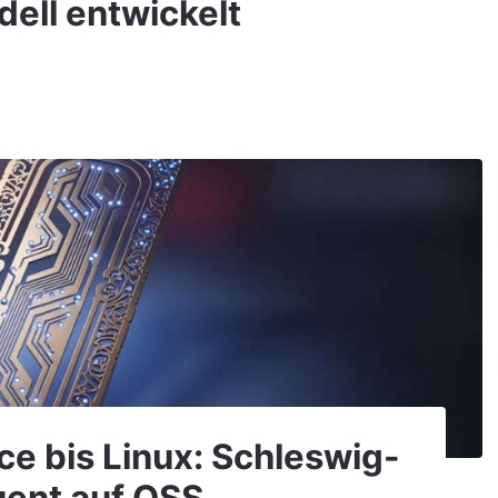
dell entwickelt
ice bis Linux: Schleswig-