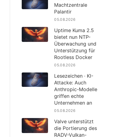
Machtzentrale
Palantir
05.08.2026
Uptime Kuma 2.5
bietet nun NTP-
Überwachung und
Unterstützung für
Rootless Docker
05.08.2026
Lesezeichen · KI-
Attacke: Auch
Anthropic-Modelle
griffen echte
Unternehmen an
05.08.2026
Valve unterstützt
die Portierung des
RADV-Vulkan-