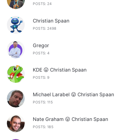
POSTS: 24
Christian Spaan
POSTS: 2498
Gregor
POSTS: 4
KDE 😛 Christian Spaan
POSTS: 9
Michael Larabel 😛 Christian Spaan
POSTS: 115
Nate Graham 😛 Christian Spaan
POSTS: 185