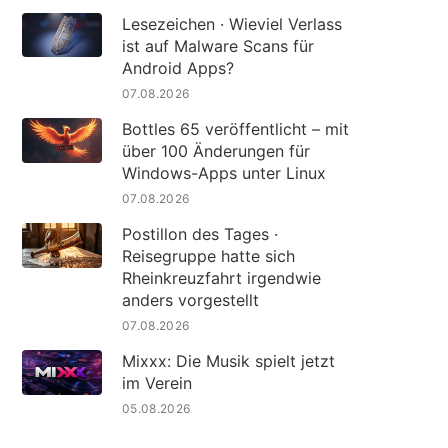
Lesezeichen · Wieviel Verlass
ist auf Malware Scans für
Android Apps?
07.08.2026
Bottles 65 veröffentlicht – mit
über 100 Änderungen für
Windows-Apps unter Linux
07.08.2026
Postillon des Tages ·
Reisegruppe hatte sich
Rheinkreuzfahrt irgendwie
anders vorgestellt
07.08.2026
Mixxx: Die Musik spielt jetzt
im Verein
05.08.2026