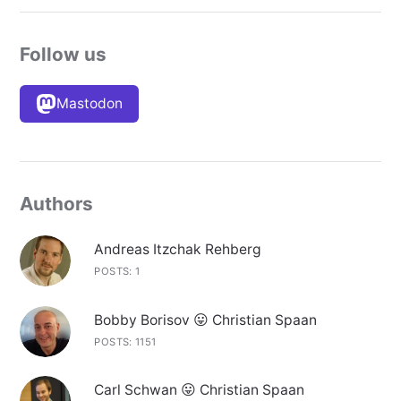
Follow us
Mastodon
Authors
Andreas Itzchak Rehberg
POSTS: 1
Bobby Borisov 😛 Christian Spaan
POSTS: 1151
Carl Schwan 😛 Christian Spaan