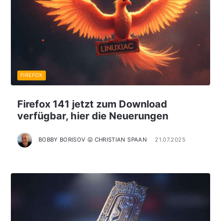
FIREFOX
Firefox 141 jetzt zum Download
verfügbar, hier die Neuerungen
BOBBY BORISOV 😛 CHRISTIAN SPAAN
21.07.2025