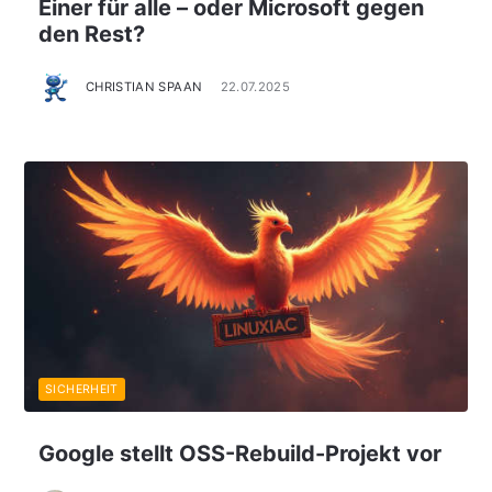
Einer für alle – oder Microsoft gegen
den Rest?
CHRISTIAN SPAAN
22.07.2025
SICHERHEIT
Google stellt OSS-Rebuild-Projekt vor