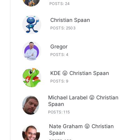
POSTS: 24
Christian Spaan
POSTS: 2503
Gregor
POSTS: 4
KDE 😛 Christian Spaan
POSTS: 9
Michael Larabel 😛 Christian
Spaan
POSTS: 115
Nate Graham 😛 Christian
Spaan