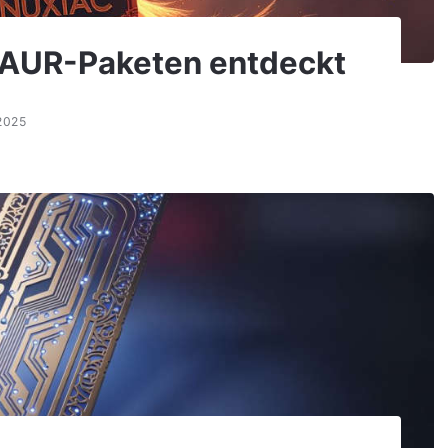
x AUR-Paketen entdeckt
2025