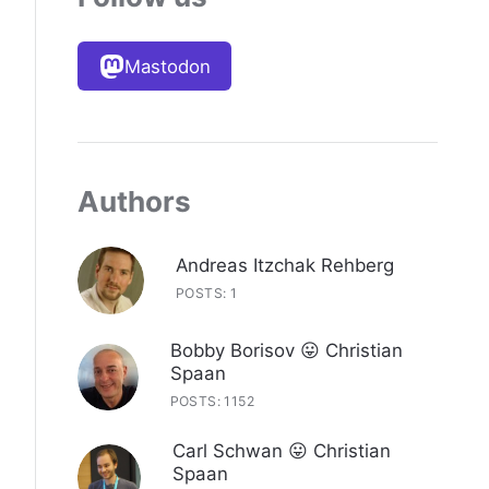
Mastodon
Authors
Andreas Itzchak Rehberg
POSTS: 1
Bobby Borisov 😛 Christian
Spaan
POSTS: 1152
Carl Schwan 😛 Christian
Spaan