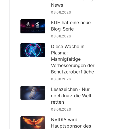
News
08.08.2026
KDE hat eine neue
Blog-Serie
08.08.2026
Diese Woche in
Plasma:
Mannigfaltige
Verbesserungen der
Benutzeroberfläche
08.08.2026
Lesezeichen · Nur
noch kurz die Welt
retten
08.08.2026
NVIDIA wird
Hauptsponsor des