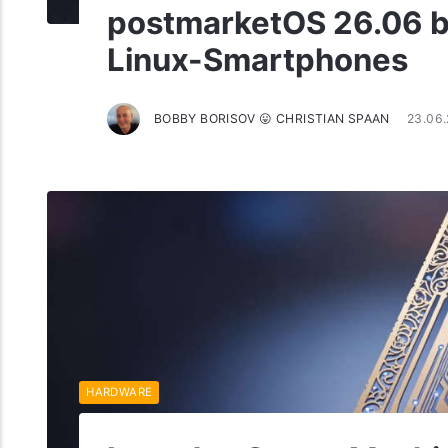
postmarketOS 26.06 b
Linux-Smartphones
BOBBY BORISOV 😛 CHRISTIAN SPAAN
23.06
HARDWARE