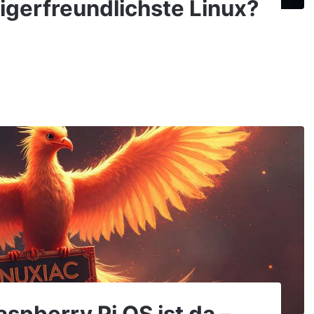
igerfreundlichste Linux?