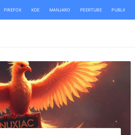
FIREFOX
KDE
MANJARO
PEERTUBE
PUBLII