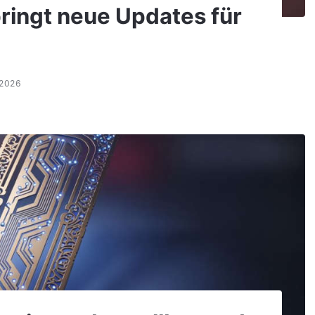
ringt neue Updates für
.2026