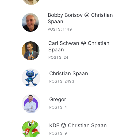
Bobby Borisov 😛 Christian
Spaan
POSTS: 1149
Carl Schwan 😛 Christian
Spaan
POSTS: 24
Christian Spaan
POSTS: 2493
Gregor
POSTS: 4
KDE 😛 Christian Spaan
POSTS: 9