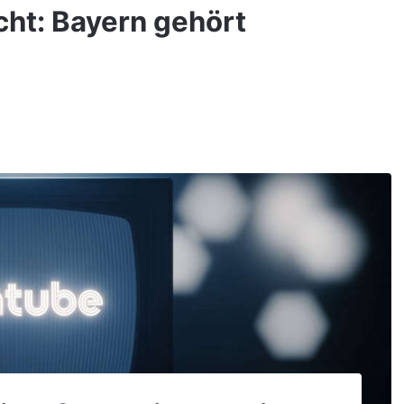
ht: Bayern gehört