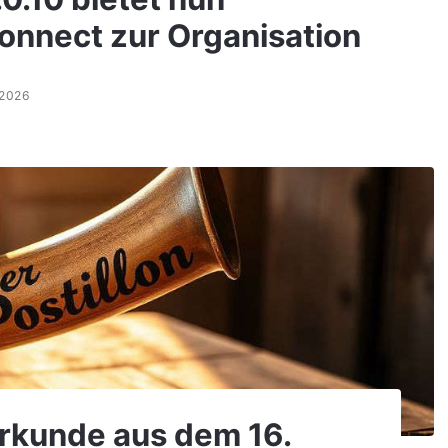
Connect zur Organisation
.2026
Urkunde aus dem 16.