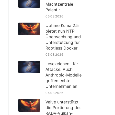
Machtzentrale
Palantir
05.08.2026
Uptime Kuma 2.5
bietet nun NTP-
Überwachung und
Unterstützung für
Rootless Docker
05.08.2026
Lesezeichen · KI-
Attacke: Auch
Anthropic-Modelle
griffen echte
Unternehmen an
05.08.2026
Valve unterstützt
die Portierung des
RADV-Vulkan-