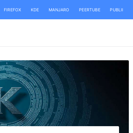
FIREFOX
KDE
MANJARO
PEERTUBE
PUBLII