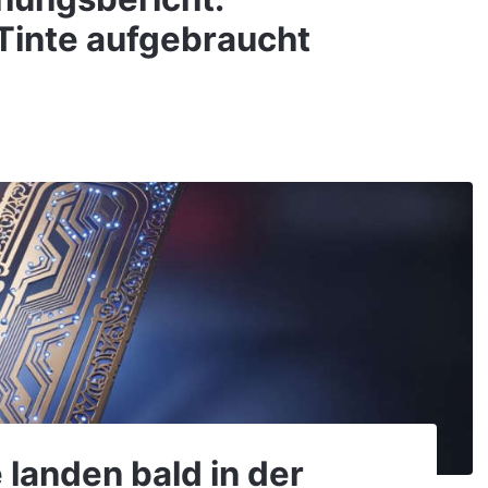
Tinte aufgebraucht
 landen bald in der