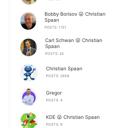
Bobby Borisov 😛 Christian
Spaan
POSTS: 1151
Carl Schwan 😛 Christian
Spaan
POSTS: 24
Christian Spaan
POSTS: 2498
Gregor
POSTS: 4
KDE 😛 Christian Spaan
POSTS: 9