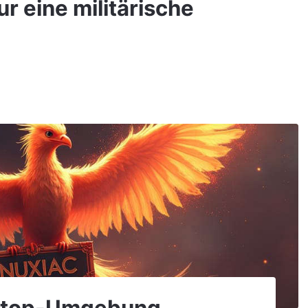
nur eine militärische