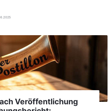
06.2025
Nach Veröffentlichung
hungsbericht: