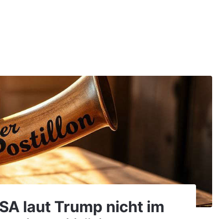
USA laut Trump nicht im