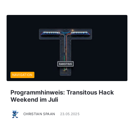
NAVIGATION
Programmhinweis: Transitous Hack
Weekend im Juli
CHRISTIAN SPAAN
23.05.2025