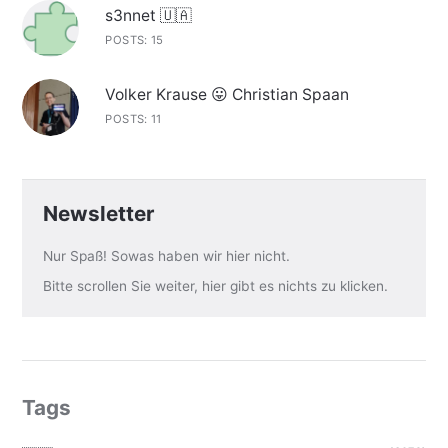
s3nnet 🇺🇦
POSTS: 15
Volker Krause 😛 Christian Spaan
POSTS: 11
Newsletter
Nur Spaß! Sowas haben wir hier nicht.
Bitte scrollen Sie weiter, hier gibt es nichts zu klicken.
Tags