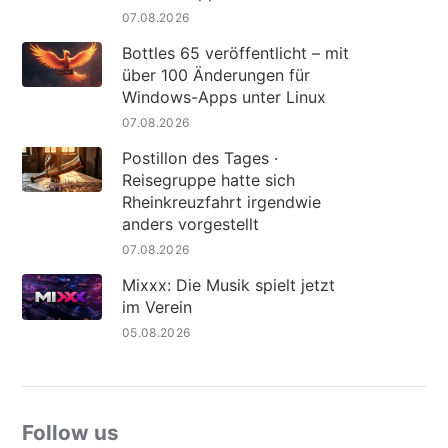
07.08.2026
Bottles 65 veröffentlicht – mit
über 100 Änderungen für
Windows-Apps unter Linux
07.08.2026
Postillon des Tages ·
Reisegruppe hatte sich
Rheinkreuzfahrt irgendwie
anders vorgestellt
07.08.2026
Mixxx: Die Musik spielt jetzt
im Verein
05.08.2026
Follow us