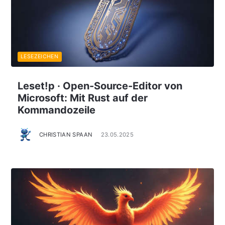
LESEZEICHEN
Leset!p · Open-Source-Editor von
Microsoft: Mit Rust auf der
Kommandozeile
CHRISTIAN SPAAN
23.05.2025