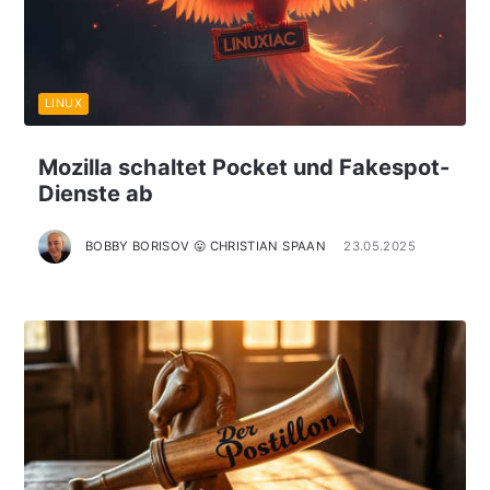
LINUX
Mozilla schaltet Pocket und Fakespot-
Dienste ab
BOBBY BORISOV 😛 CHRISTIAN SPAAN
23.05.2025