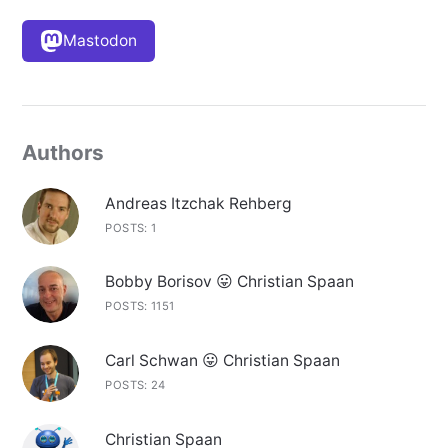
Mastodon
Authors
Andreas Itzchak Rehberg
POSTS: 1
Bobby Borisov 😛 Christian Spaan
POSTS: 1151
Carl Schwan 😛 Christian Spaan
POSTS: 24
Christian Spaan