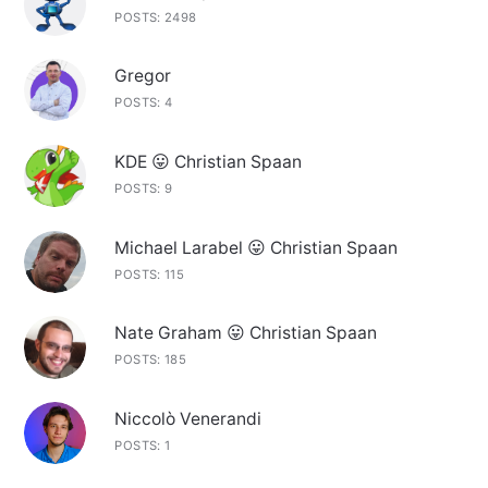
POSTS: 2498
Gregor
POSTS: 4
KDE 😛 Christian Spaan
POSTS: 9
Michael Larabel 😛 Christian Spaan
POSTS: 115
Nate Graham 😛 Christian Spaan
POSTS: 185
Niccolò Venerandi
POSTS: 1