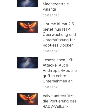
Machtzentrale
Palantir
05.08.2026
Uptime Kuma 2.5
bietet nun NTP-
Überwachung und
Unterstützung für
Rootless Docker
05.08.2026
Lesezeichen · KI-
Attacke: Auch
Anthropic-Modelle
griffen echte
Unternehmen an
05.08.2026
Valve unterstützt
die Portierung des
RADV-Vulkan-