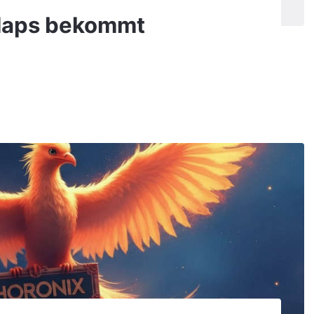
Maps bekommt