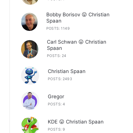
Bobby Borisov 😛 Christian
Spaan
POSTS: 1149
Carl Schwan 😛 Christian
Spaan
POSTS: 24
Christian Spaan
POSTS: 2493
Gregor
POSTS: 4
KDE 😛 Christian Spaan
POSTS: 9