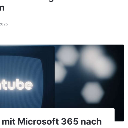
n
2025
 mit Microsoft 365 nach