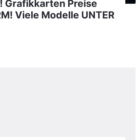
 Grafikkarten Preise
! Viele Modelle UNTER