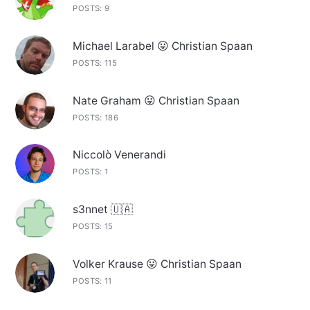
POSTS: 9
Michael Larabel 😛 Christian Spaan
POSTS: 115
Nate Graham 😛 Christian Spaan
POSTS: 186
Niccolò Venerandi
POSTS: 1
s3nnet 🇺🇦
POSTS: 15
Volker Krause 😛 Christian Spaan
POSTS: 11