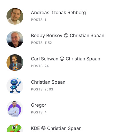
Andreas Itzchak Rehberg
POSTS: 1
Bobby Borisov 😛 Christian Spaan
POSTS: 1152
Carl Schwan 😛 Christian Spaan
POSTS: 24
Christian Spaan
POSTS: 2503
Gregor
POSTS: 4
KDE 😛 Christian Spaan