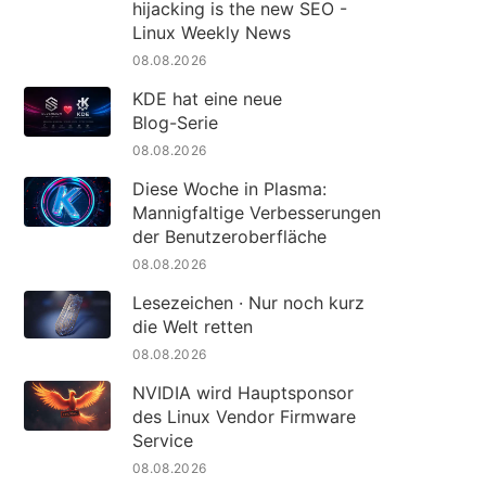
hijacking is the new SEO -
Linux Weekly News
08.08.2026
KDE hat eine neue
Blog-Serie
08.08.2026
Diese Woche in Plasma:
Mannigfaltige Verbesserungen
der Benutzeroberfläche
08.08.2026
Lesezeichen · Nur noch kurz
die Welt retten
08.08.2026
NVIDIA wird Hauptsponsor
des Linux Vendor Firmware
Service
08.08.2026