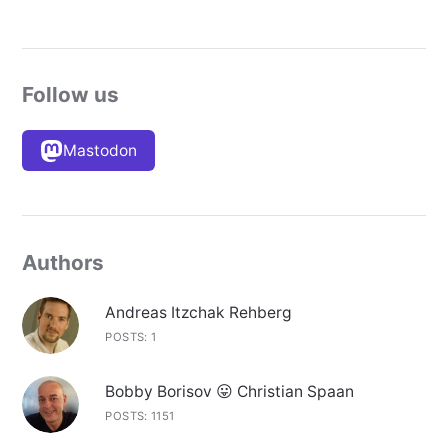
Follow us
Mastodon
Authors
Andreas Itzchak Rehberg
POSTS: 1
Bobby Borisov 😛 Christian Spaan
POSTS: 1151