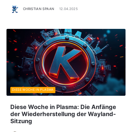
CHRISTIAN SPAAN
12.04.2025
DIESE WOCHE IN PLASMA
Diese Woche in Plasma: Die Anfänge
der Wiederherstellung der Wayland-
Sitzung