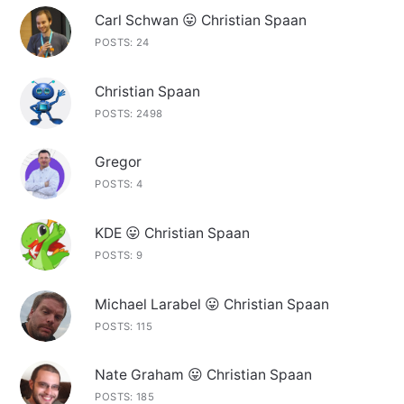
Carl Schwan 😛 Christian Spaan
POSTS: 24
Christian Spaan
POSTS: 2498
Gregor
POSTS: 4
KDE 😛 Christian Spaan
POSTS: 9
Michael Larabel 😛 Christian Spaan
POSTS: 115
Nate Graham 😛 Christian Spaan
POSTS: 185