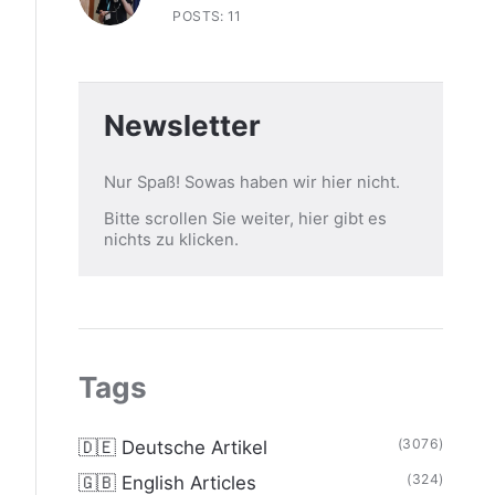
POSTS: 11
Newsletter
Nur Spaß! Sowas haben wir hier nicht.
Bitte scrollen Sie weiter, hier gibt es
nichts zu klicken.
Tags
(3076)
🇩🇪 Deutsche Artikel
(324)
🇬🇧 English Articles