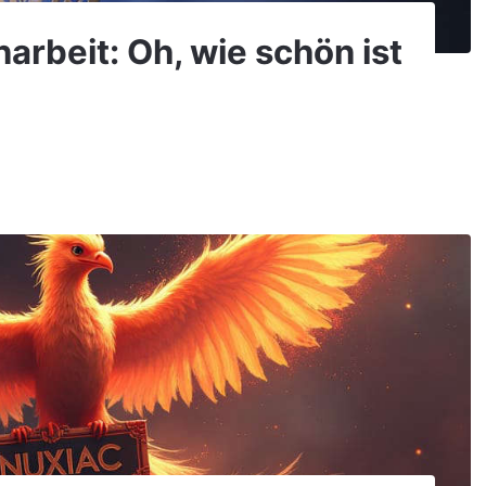
rbeit: Oh, wie schön ist