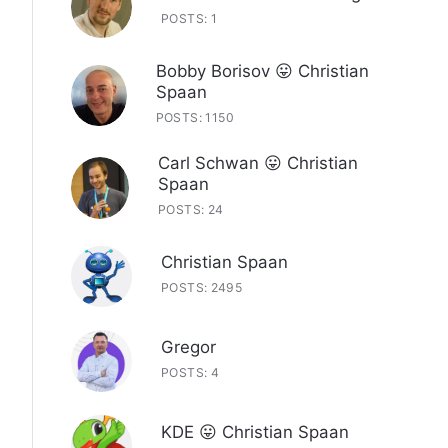
POSTS: 1
Bobby Borisov 😛 Christian
Spaan
POSTS: 1150
Carl Schwan 😛 Christian
Spaan
POSTS: 24
Christian Spaan
POSTS: 2495
Gregor
POSTS: 4
KDE 😛 Christian Spaan