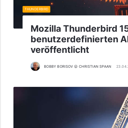
THUNDERBIRD
Mozilla Thunderbird 1
benutzerdefinierten 
veröffentlicht
BOBBY BORISOV 😛 CHRISTIAN SPAAN
23.04