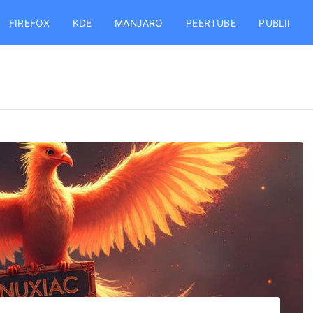
FIREFOX
KDE
MANJARO
PEERTUBE
PUBLII