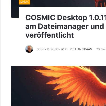
LINUX
COSMIC Desktop 1.0.1
am Dateimanager und 
veröffentlicht
BOBBY BORISOV 😛 CHRISTIAN SPAAN
23.04