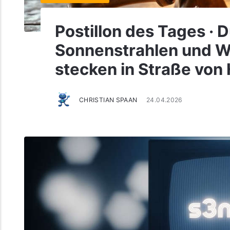
Postillon des Tages · 
Sonnenstrahlen und W
stecken in Straße von
CHRISTIAN SPAAN
24.04.2026