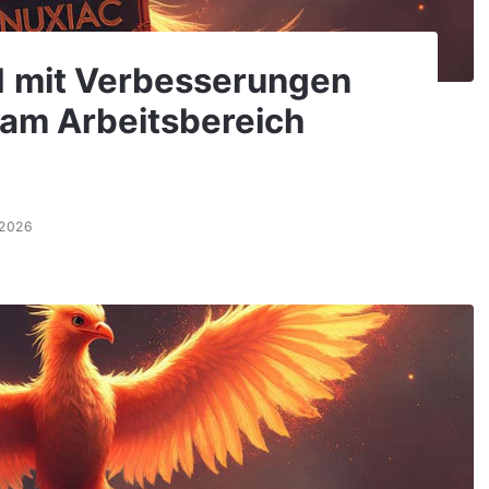
1 mit Verbesserungen
am Arbeitsbereich
.2026