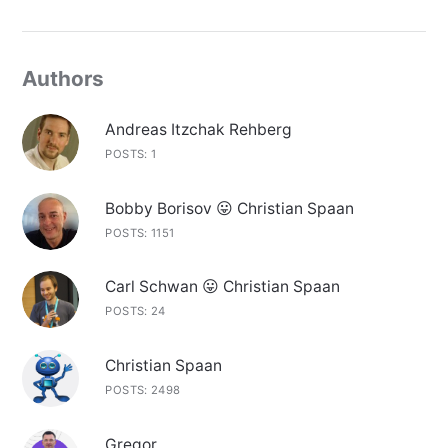
Authors
Andreas Itzchak Rehberg
POSTS: 1
Bobby Borisov 😛 Christian Spaan
POSTS: 1151
Carl Schwan 😛 Christian Spaan
POSTS: 24
Christian Spaan
POSTS: 2498
Gregor