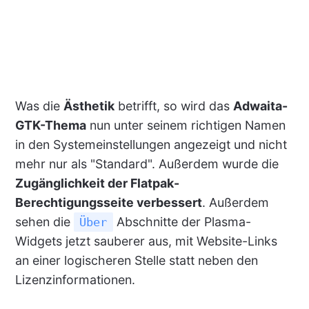
Was die
Ästhetik
betrifft, so wird das
Adwaita-
GTK-Thema
nun unter seinem richtigen Namen
in den Systemeinstellungen angezeigt und nicht
mehr nur als "Standard". Außerdem wurde die
Zugänglichkeit der Flatpak-
Berechtigungsseite verbessert
. Außerdem
sehen die
Abschnitte der Plasma-
Über
Widgets jetzt sauberer aus, mit Website-Links
an einer logischeren Stelle statt neben den
Lizenzinformationen.