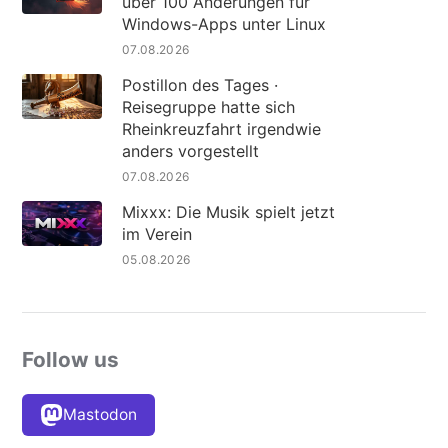
über 100 Änderungen für
Windows-Apps unter Linux
07.08.2026
Postillon des Tages ·
Reisegruppe hatte sich
Rheinkreuzfahrt irgendwie
anders vorgestellt
07.08.2026
Mixxx: Die Musik spielt jetzt
im Verein
05.08.2026
Follow us
Mastodon