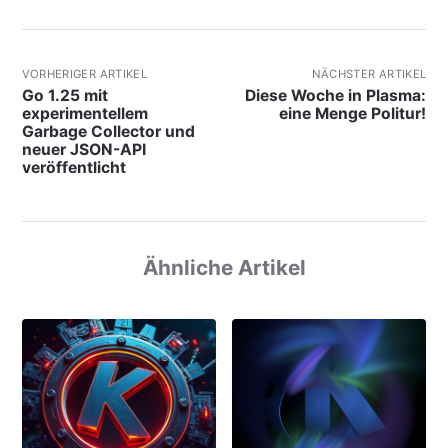
VORHERIGER ARTIKEL
NÄCHSTER ARTIKEL
Go 1.25 mit
Diese Woche in Plasma:
experimentellem
eine Menge Politur!
Garbage Collector und
neuer JSON-API
veröffentlicht
Ähnliche Artikel