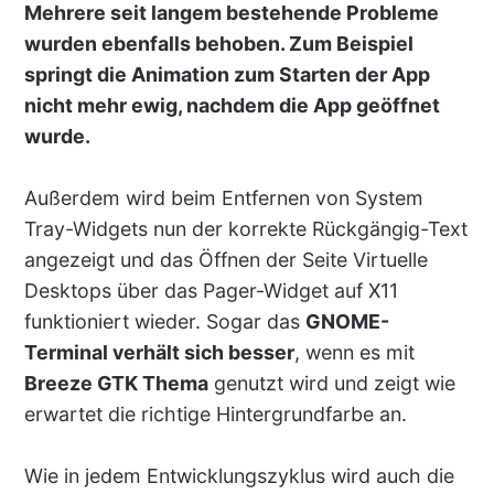
Mehrere seit langem bestehende Probleme
wurden ebenfalls behoben. Zum Beispiel
springt die Animation zum Starten der App
nicht mehr ewig, nachdem die App geöffnet
wurde.
Außerdem wird beim Entfernen von System
Tray-Widgets nun der korrekte Rückgängig-Text
angezeigt und das Öffnen der Seite Virtuelle
Desktops über das Pager-Widget auf X11
funktioniert wieder. Sogar das
GNOME-
Terminal verhält sich besser
, wenn es mit
Breeze GTK Thema
genutzt wird und zeigt wie
erwartet die richtige Hintergrundfarbe an.
Wie in jedem Entwicklungszyklus wird auch die