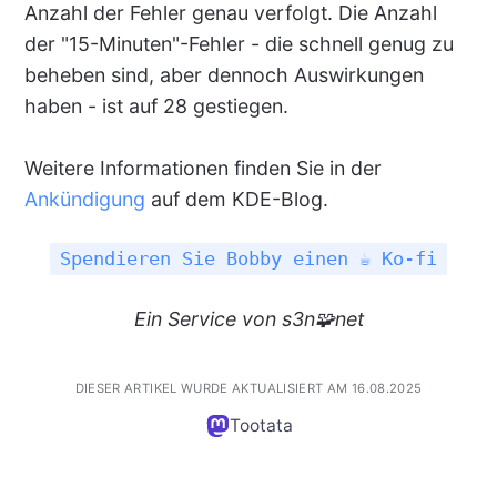
Anzahl der Fehler genau verfolgt. Die Anzahl
der "15-Minuten"-Fehler - die schnell genug zu
beheben sind, aber dennoch Auswirkungen
haben - ist auf 28 gestiegen.
Weitere Informationen finden Sie in der
Ankündigung
auf dem KDE-Blog.
Spendieren Sie Bobby einen ☕ Ko-fi
Ein
Service
von s3n🧩net
DIESER ARTIKEL WURDE AKTUALISIERT AM 16.08.2025
Tootata