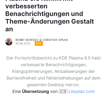
verbesserten
Benachrichtigungen und
Theme-Änderungen Gestalt
an
BOBBY BORISOV 😛 CHRISTIAN SPAAN
16.08.2025
KDE
Der Fortschrittsbericht zu KDE Plasma 6.5 hebt
verbesserte Benachrichtigungen,
Klangoptimierungen, Aktualisierungen der
Barrierefreiheit und Fehlerbehebungen auf dem
gesamten Desktop hervor.
Eine
Übersetzung
von 🇬🇧
Linuxiac.com