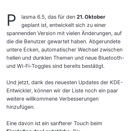
P
lasma 6.5, das für den
21. Oktober
geplant ist, entwickelt sich zu einer
spannenden Version mit vielen Änderungen, auf
die die Benutzer gewartet haben. Abgerundete
untere Ecken, automatischer Wechsel zwischen
hellen und dunklen Themen und neue Bluetooth-
und Wi-Fi-Toggles sind bereits bestätigt.
Und jetzt, dank des neuesten Updates der KDE-
Entwickler, können wir der Liste noch ein paar
weitere willkommene Verbesserungen
hinzufügen.
Eine davon ist ein sanfterer Touch beim