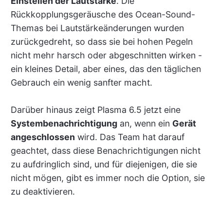
Einstellen der Lautstärke
. Die
Rückkopplungsgeräusche des Ocean-Sound-
Themas bei Lautstärkeänderungen wurden
zurückgedreht, so dass sie bei hohen Pegeln
nicht mehr harsch oder abgeschnitten wirken -
ein kleines Detail, aber eines, das den täglichen
Gebrauch ein wenig sanfter macht.
Darüber hinaus zeigt Plasma 6.5 jetzt eine
Systembenachrichtigung
an, wenn ein
Gerät
angeschlossen
wird. Das Team hat darauf
geachtet, dass diese Benachrichtigungen nicht
zu aufdringlich sind, und für diejenigen, die sie
nicht mögen, gibt es immer noch die Option, sie
zu deaktivieren.