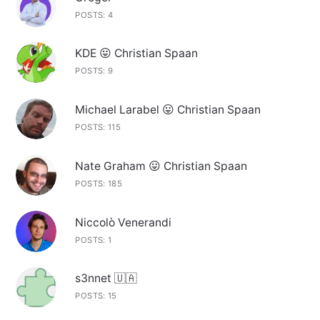
POSTS: 4
KDE 😛 Christian Spaan
POSTS: 9
Michael Larabel 😛 Christian Spaan
POSTS: 115
Nate Graham 😛 Christian Spaan
POSTS: 185
Niccolò Venerandi
POSTS: 1
s3nnet 🇺🇦
POSTS: 15