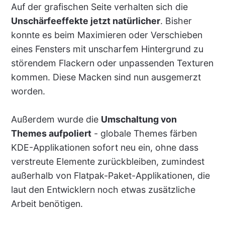
Auf der grafischen Seite verhalten sich die
Unschärfeeffekte jetzt natürlicher
. Bisher
konnte es beim Maximieren oder Verschieben
eines Fensters mit unscharfem Hintergrund zu
störendem Flackern oder unpassenden Texturen
kommen. Diese Macken sind nun ausgemerzt
worden.
Außerdem wurde die
Umschaltung von
Themes aufpoliert
- globale Themes färben
KDE-Applikationen sofort neu ein, ohne dass
verstreute Elemente zurückbleiben, zumindest
außerhalb von Flatpak-Paket-Applikationen, die
laut den Entwicklern noch etwas zusätzliche
Arbeit benötigen.