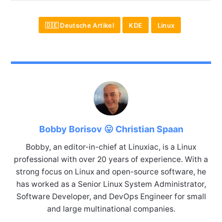
🇩🇪 Deutsche Artikel
KDE
Linux
Bobby Borisov 😛 Christian Spaan
Bobby, an editor-in-chief at Linuxiac, is a Linux
professional with over 20 years of experience. With a
strong focus on Linux and open-source software, he
has worked as a Senior Linux System Administrator,
Software Developer, and DevOps Engineer for small
and large multinational companies.