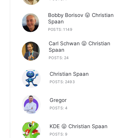
Bobby Borisov 😛 Christian
Spaan
POSTS: 1149
Carl Schwan 😛 Christian
Spaan
POSTS: 24
Christian Spaan
POSTS: 2493
Gregor
POSTS: 4
KDE 😛 Christian Spaan
POSTS: 9