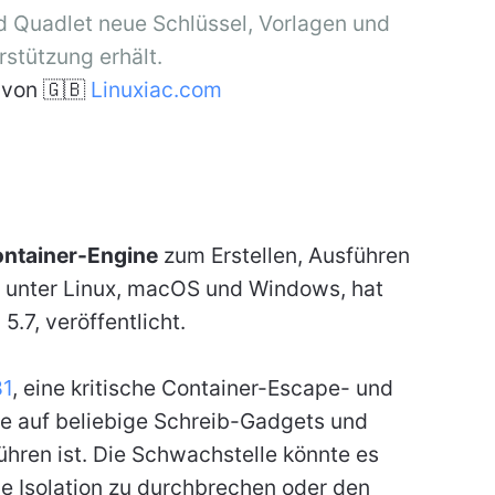
 Quadlet neue Schlüssel, Vorlagen und
rstützung erhält.
von 🇬🇧
Linuxiac.com
ntainer-Engine
zum Erstellen, Ausführen
 unter Linux, macOS und Windows, hat
5.7, veröffentlicht.
1
, eine kritische Container-Escape- und
ie auf beliebige Schreib-Gadgets und
hren ist. Die Schwachstelle könnte es
e Isolation zu durchbrechen oder den