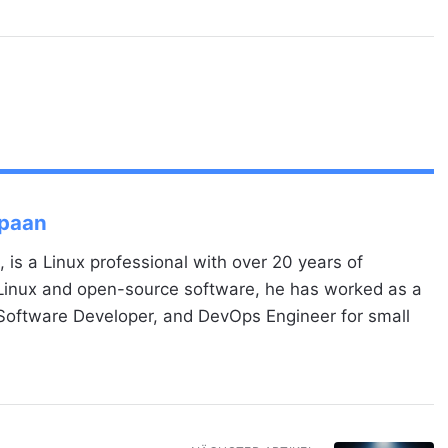
Spaan
, is a Linux professional with over 20 years of
 Linux and open-source software, he has worked as a
 Software Developer, and DevOps Engineer for small