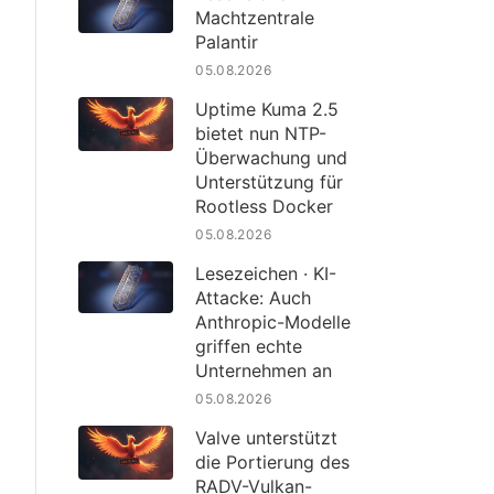
Machtzentrale
Palantir
05.08.2026
Uptime Kuma 2.5
bietet nun NTP-
Überwachung und
Unterstützung für
Rootless Docker
05.08.2026
Lesezeichen · KI-
Attacke: Auch
Anthropic-Modelle
griffen echte
Unternehmen an
05.08.2026
Valve unterstützt
die Portierung des
RADV-Vulkan-