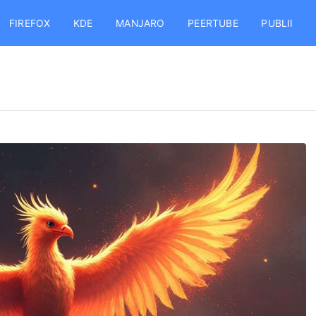
FIREFOX
KDE
MANJARO
PEERTUBE
PUBLII