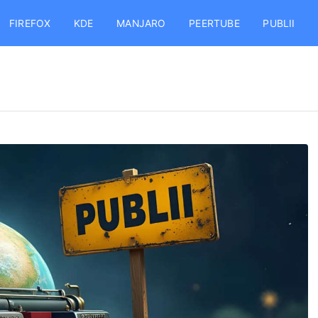
FIREFOX
KDE
MANJARO
PEERTUBE
PUBLII