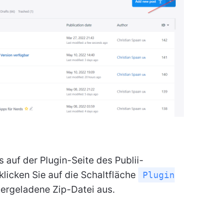
 auf der Plugin-Seite des Publii-
licken Sie auf die Schaltfläche
Plugin
ergeladene Zip-Datei aus.