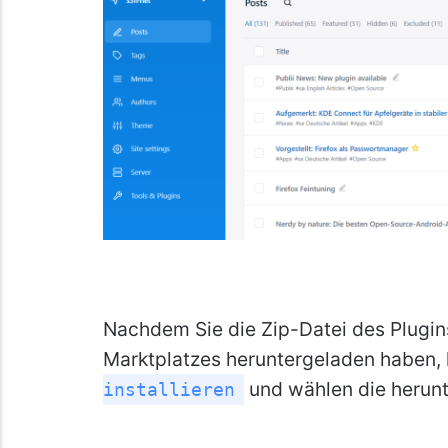
Nachdem Sie die Zip-Datei des Plugins
Marktplatzes heruntergeladen haben, k
und wählen die herunt
installieren