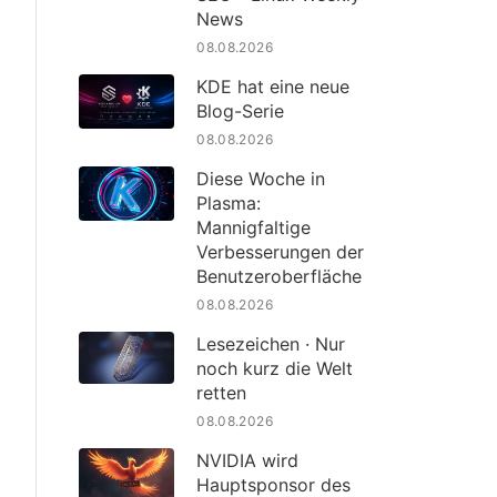
News
08.08.2026
KDE hat eine neue
Blog-Serie
08.08.2026
Diese Woche in
Plasma:
Mannigfaltige
Verbesserungen der
Benutzeroberfläche
08.08.2026
Lesezeichen · Nur
noch kurz die Welt
retten
08.08.2026
NVIDIA wird
Hauptsponsor des