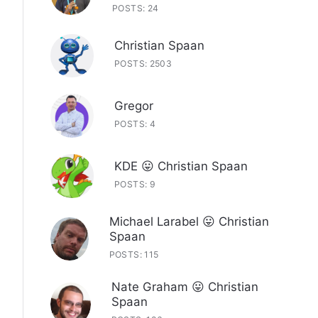
POSTS: 24
Christian Spaan
POSTS: 2503
Gregor
POSTS: 4
KDE 😛 Christian Spaan
POSTS: 9
Michael Larabel 😛 Christian
Spaan
POSTS: 115
Nate Graham 😛 Christian
Spaan