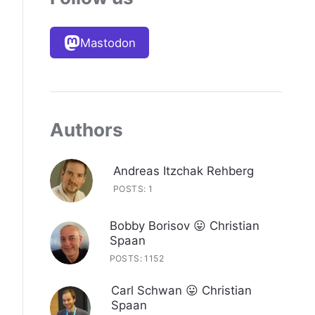
Mastodon
Authors
Andreas Itzchak Rehberg
POSTS: 1
Bobby Borisov 😛 Christian
Spaan
POSTS: 1152
Carl Schwan 😛 Christian
Spaan