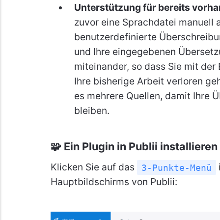
Unterstützung für bereits vor
zuvor eine Sprachdatei manuell 
benutzerdefinierte Überschreibu
und Ihre eingegebenen Übersetzu
miteinander, so dass Sie mit der
Ihre bisherige Arbeit verloren ge
es mehrere Quellen, damit Ihre Ü
bleiben.
🧩 Ein Plugin in Publii installieren
Klicken Sie auf das
3-Punkte-Menü
Hauptbildschirms von Publii: