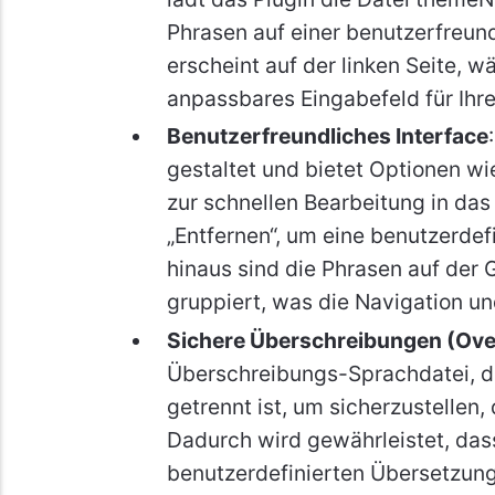
Phrasen auf einer benutzerfreund
erscheint auf der linken Seite, w
anpassbares Eingabefeld für Ihr
Benutzerfreundliches Interface
gestaltet und bietet Optionen wi
zur schnellen Bearbeitung in das
„Entfernen“, um eine benutzerdef
hinaus sind die Phrasen auf der 
gruppiert, was die Navigation un
Sichere Überschreibungen (Ove
Überschreibungs-Sprachdatei, d
getrennt ist, um sicherzustellen,
Dadurch wird gewährleistet, das
benutzerdefinierten Übersetzung