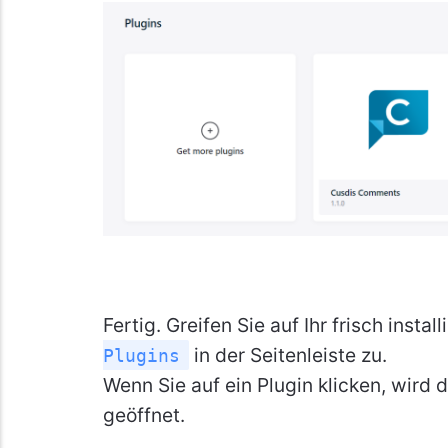
Fertig. Greifen Sie auf Ihr frisch insta
in der Seitenleiste zu.
Plugins
Wenn Sie auf ein Plugin klicken, wird 
geöffnet.