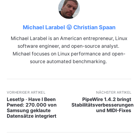
Michael Larabel 😛 Christian Spaan
Michael Larabel is an American entrepreneur, Linux
software engineer, and open-source analyst.
Michael focuses on Linux performance and open-
source automated benchmarking.
VORHERIGER ARTIKEL
NÄCHSTER ARTIKEL
Leset!p · Have I Been
PipeWire 1.4.2 bringt
Pwned: 270.000 von
Stabilitätsverbesserungen
Samsung geklaute
und MIDI-Fixes
Datensätze integriert