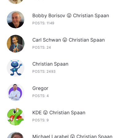
Bobby Borisov 😛 Christian Spaan
POSTS: 1149
Carl Schwan 😛 Christian Spaan
POSTS: 24
Christian Spaan
POSTS: 2493
Gregor
POSTS: 4
KDE 😛 Christian Spaan
POSTS: 9
Michael Larabel 😛 Christian Spaan