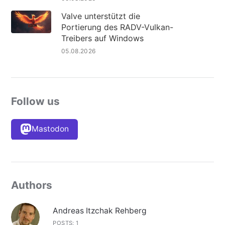
Valve unterstützt die
Portierung des RADV-Vulkan-
Treibers auf Windows
05.08.2026
Follow us
Mastodon
Authors
Andreas Itzchak Rehberg
POSTS: 1