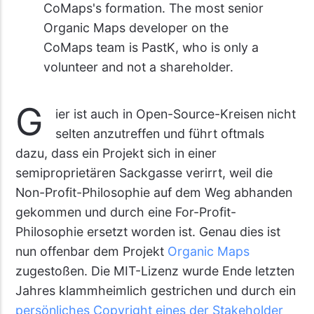
CoMaps's formation. The most senior
Organic Maps developer on the
CoMaps team is PastK, who is only a
volunteer and not a shareholder.
G
ier ist auch in Open-Source-Kreisen nicht
selten anzutreffen und führt oftmals
dazu, dass ein Projekt sich in einer
semiproprietären Sackgasse verirrt, weil die
Non-Profit-Philosophie auf dem Weg abhanden
gekommen und durch eine For-Profit-
Philosophie ersetzt worden ist. Genau dies ist
nun offenbar dem Projekt
Organic Maps
zugestoßen. Die MIT-Lizenz wurde Ende letzten
Jahres klammheimlich gestrichen und durch ein
persönliches Copyright eines der Stakeholder