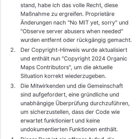
stand, habe ich das volle Recht, diese
Maßnahme zu ergreifen. Proprietäre
Änderungen nach "No MIT yet, sorry" und
"Observe server abusers when needed"
wurden entfernt oder rückgängig gemacht.
Der Copyright-Hinweis wurde aktualisiert
und enthält nun "Copyright 2024 Organic
Maps Contributors", um die aktuelle
Situation korrekt wiederzugeben.
Die Mitwirkenden und die Gemeinschaft
sind aufgefordert, eine gründliche und
unabhängige Überprüfung durchzuführen,
um sicherzustellen, dass der Code wie
erwartet funktioniert und keine
undokumentierten Funktionen enthält.