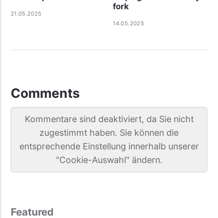
fork
21.05.2025
14.05.2025
Comments
Kommentare sind deaktiviert, da Sie nicht
zugestimmt haben. Sie können die
entsprechende Einstellung innerhalb unserer
"Cookie-Auswahl" ändern.
Featured