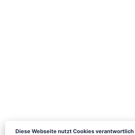
Diese Webseite nutzt Cookies verantwortlich