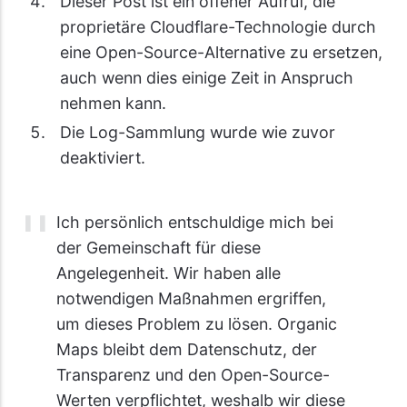
Dieser Post ist ein offener Aufruf, die
proprietäre Cloudflare-Technologie durch
eine Open-Source-Alternative zu ersetzen,
auch wenn dies einige Zeit in Anspruch
nehmen kann.
Die Log-Sammlung wurde wie zuvor
deaktiviert.
Ich persönlich entschuldige mich bei
der Gemeinschaft für diese
Angelegenheit. Wir haben alle
notwendigen Maßnahmen ergriffen,
um dieses Problem zu lösen. Organic
Maps bleibt dem Datenschutz, der
Transparenz und den Open-Source-
Werten verpflichtet, weshalb wir diese