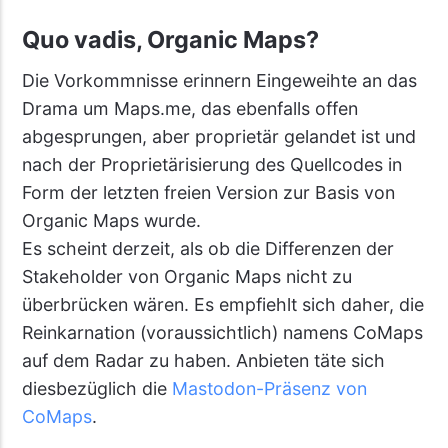
Quo vadis, Organic Maps?
Die Vorkommnisse erinnern Eingeweihte an das
Drama um Maps.me, das ebenfalls offen
abgesprungen, aber proprietär gelandet ist und
nach der Proprietärisierung des Quellcodes in
Form der letzten freien Version zur Basis von
Organic Maps wurde.
Es scheint derzeit, als ob die Differenzen der
Stakeholder von Organic Maps nicht zu
überbrücken wären. Es empfiehlt sich daher, die
Reinkarnation (voraussichtlich) namens CoMaps
auf dem Radar zu haben. Anbieten täte sich
diesbezüglich die
Mastodon-Präsenz von
CoMaps
.