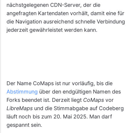
nächstgelegenen CDN-Server, der die
angefragten Kartendaten vorhält, damit eine für
die Navigation ausreichend schnelle Verbindung
jederzeit gewährleistet werden kann.
Der Name CoMaps ist nur vorläufig, bis die
Abstimmung
über den endgültigen Namen des
Forks beendet ist. Derzeit liegt
CoMaps
vor
LibreMaps
und die Stimmabgabe auf Codeberg
läuft noch bis zum 20. Mai 2025. Man darf
gespannt sein.