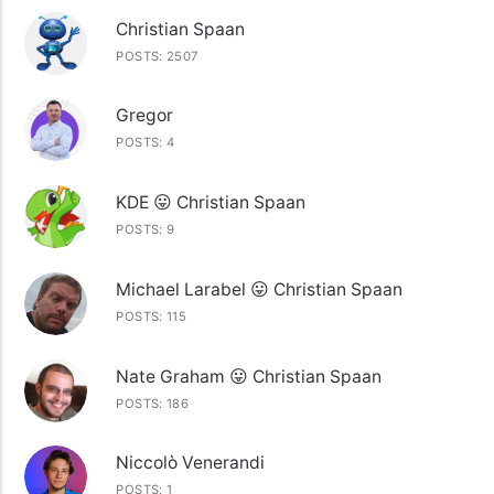
Christian Spaan
POSTS: 2507
Gregor
POSTS: 4
KDE 😛 Christian Spaan
POSTS: 9
Michael Larabel 😛 Christian Spaan
POSTS: 115
Nate Graham 😛 Christian Spaan
POSTS: 186
Niccolò Venerandi
POSTS: 1