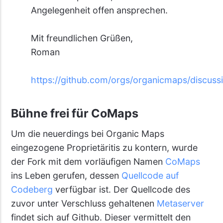
Angelegenheit offen ansprechen.
Mit freundlichen Grüßen,
Roman
https://github.com/orgs/organicmaps/discuss
Bühne frei für CoMaps
Um die neuerdings bei Organic Maps
eingezogene Proprietäritis zu kontern, wurde
der Fork mit dem vorläufigen Namen
CoMaps
ins Leben gerufen, dessen
Quellcode auf
Codeberg
verfügbar ist. Der Quellcode des
zuvor unter Verschluss gehaltenen
Metaserver
findet sich auf Github. Dieser vermittelt den