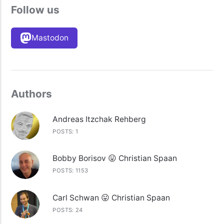
Follow us
Mastodon
Authors
Andreas Itzchak Rehberg
POSTS: 1
Bobby Borisov 😛 Christian Spaan
POSTS: 1153
Carl Schwan 😛 Christian Spaan
POSTS: 24