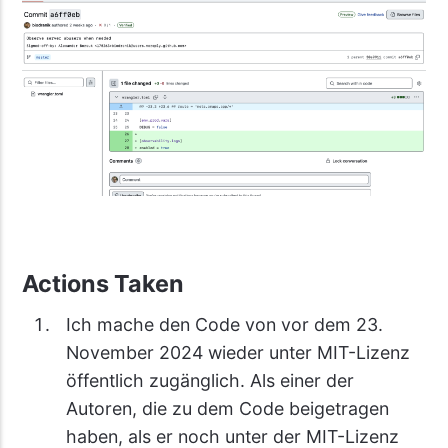
Actions Taken
Ich mache den Code von vor dem 23.
November 2024 wieder unter MIT-Lizenz
öffentlich zugänglich. Als einer der
Autoren, die zu dem Code beigetragen
haben, als er noch unter der MIT-Lizenz