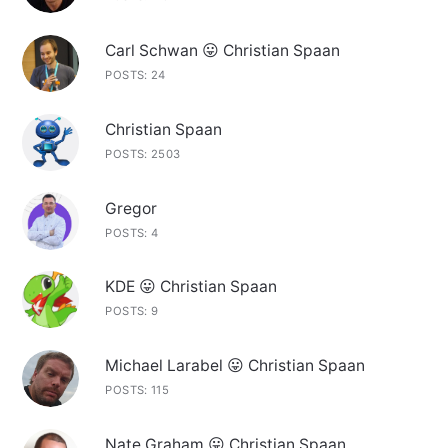
Carl Schwan 😛 Christian Spaan
POSTS: 24
Christian Spaan
POSTS: 2503
Gregor
POSTS: 4
KDE 😛 Christian Spaan
POSTS: 9
Michael Larabel 😛 Christian Spaan
POSTS: 115
Nate Graham 😛 Christian Spaan