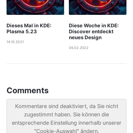
Dieses Mal in KDE:
Diese Woche in KDE:
Plasma 5.23
Discover entdeckt
neues Design
14.10.2021
06.02.2022
Comments
Kommentare sind deaktiviert, da Sie nicht
zugestimmt haben. Sie können die
entsprechende Einstellung innerhalb unserer
"Cookie-Auswahl" ändern.