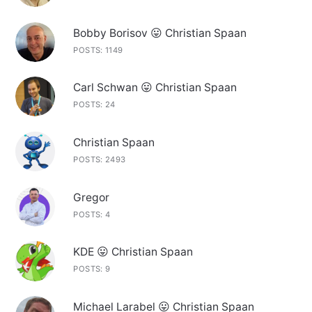
Bobby Borisov 😛 Christian Spaan
POSTS: 1149
Carl Schwan 😛 Christian Spaan
POSTS: 24
Christian Spaan
POSTS: 2493
Gregor
POSTS: 4
KDE 😛 Christian Spaan
POSTS: 9
Michael Larabel 😛 Christian Spaan