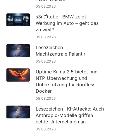
05.08.2026
s3n📺tube · BMW zeigt
Werbung im Auto – geht das
zu weit?
05.08.2026
Lesezeichen ·
Machtzentrale Palantir
05.08.2026
Uptime Kuma 2.5 bietet nun
NTP-Überwachung und
Unterstützung für Rootless
Docker
05.08.2026
Lesezeichen · KI-Attacke: Auch
Anthropic-Modelle griffen
echte Unternehmen an
05.08.2026