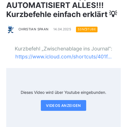
AUTOMATISIERT ALLES!!!
Kurzbefehle einfach erklärt 💡
CHRISTIAN SPAAN
14.04.2025
S3N📺TUBE
Kurzbefehl „Zwischenablage ins Journal“:
https://www.icloud.com/shortcuts/401f...
Dieses Video wird über Youtube eingebunden.
VIDEOS ANZEIGEN