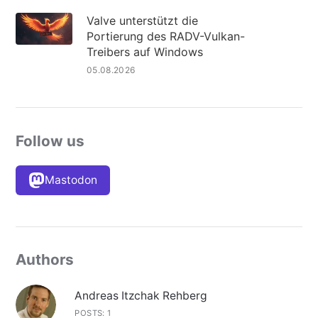
Valve unterstützt die
Portierung des RADV-Vulkan-
Treibers auf Windows
05.08.2026
Follow us
Mastodon
Authors
Andreas Itzchak Rehberg
POSTS: 1