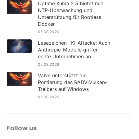
Uptime Kuma 2.5 bietet nun
NTP-Überwachung und
Unterstützung für Rootless
Docker
05.08.2026
Lesezeichen · KI-Attacke: Auch
Anthropic-Modelle griffen
echte Unternehmen an
05.08.2026
Valve unterstützt die
Portierung des RADV-Vulkan-
Treibers auf Windows
05.08.2026
Follow us