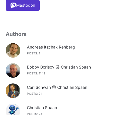
Mastodon
Authors
Andreas Itzchak Rehberg
POSTS: 1
Bobby Borisov 😛 Christian Spaan
POSTS: 1149
Carl Schwan 😛 Christian Spaan
POSTS: 24
Christian Spaan
POSTS: 2493