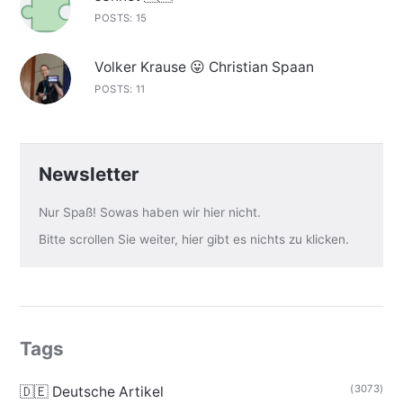
POSTS: 15
Volker Krause 😛 Christian Spaan
POSTS: 11
Newsletter
Nur Spaß! Sowas haben wir hier nicht.
Bitte scrollen Sie weiter, hier gibt es nichts zu klicken.
Tags
(3073)
🇩🇪 Deutsche Artikel