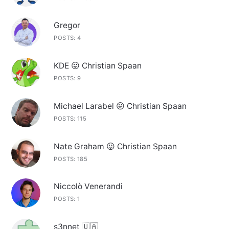
Gregor
POSTS: 4
KDE 😛 Christian Spaan
POSTS: 9
Michael Larabel 😛 Christian Spaan
POSTS: 115
Nate Graham 😛 Christian Spaan
POSTS: 185
Niccolò Venerandi
POSTS: 1
s3nnet 🇺🇦