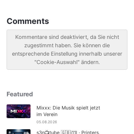
Comments
Kommentare sind deaktiviert, da Sie nicht
zugestimmt haben. Sie können die
entsprechende Einstellung innerhalb unserer
"Cookie-Auswahl" ändern.
Featured
Mixxx: Die Musik spielt jetzt
im Verein
05.08.2026
s3n📺tube 🇬🇧i11l · Printers,