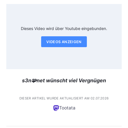
Dieses Video wird über Youtube eingebunden.
VIDEOS ANZEIGEN
s3n🧩net wünscht viel Vergnügen
DIESER ARTIKEL WURDE AKTUALISIERT AM 02.07.2026
Tootata