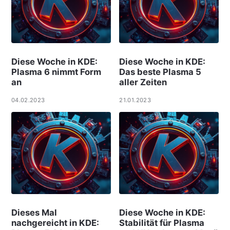
Diese Woche in KDE:
Diese Woche in KDE:
Plasma 6 nimmt Form
Das beste Plasma 5
an
aller Zeiten
04.02.2023
21.01.2023
Dieses Mal
Diese Woche in KDE:
nachgereicht in KDE:
Stabilität für Plasma