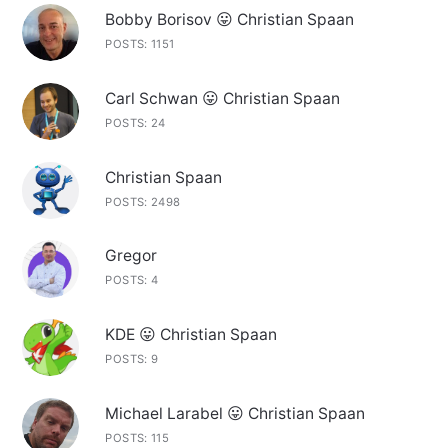
Bobby Borisov 😛 Christian Spaan
POSTS: 1151
Carl Schwan 😛 Christian Spaan
POSTS: 24
Christian Spaan
POSTS: 2498
Gregor
POSTS: 4
KDE 😛 Christian Spaan
POSTS: 9
Michael Larabel 😛 Christian Spaan
POSTS: 115