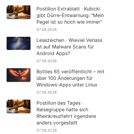
Postillon Extrablatt · Kubicki
gibt Dürre-Entwarnung: "Mein
Pegel ist so hoch wie immer"
07.08.2026
Lesezeichen · Wieviel Verlass
ist auf Malware Scans für
Android Apps?
07.08.2026
Bottles 65 veröffentlicht – mit
über 100 Änderungen für
Windows-Apps unter Linux
07.08.2026
Postillon des Tages ·
Reisegruppe hatte sich
Rheinkreuzfahrt irgendwie
anders vorgestellt
07.08.2026