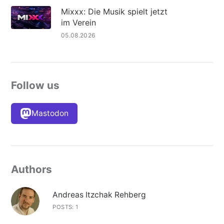
Mixxx: Die Musik spielt jetzt
im Verein
05.08.2026
Follow us
Mastodon
Authors
Andreas Itzchak Rehberg
POSTS: 1