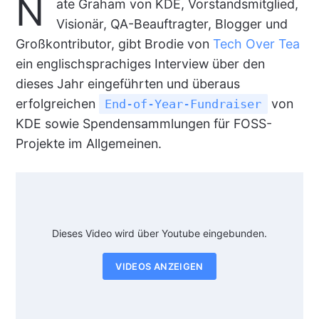
N
ate Graham von KDE, Vorstandsmitglied,
Visionär, QA-Beauftragter, Blogger und
Großkontributor, gibt Brodie von
Tech Over Tea
ein englischsprachiges Interview über den
dieses Jahr eingeführten und überaus
erfolgreichen
von
End-of-Year-Fundraiser
KDE sowie Spendensammlungen für FOSS-
Projekte im Allgemeinen.
Dieses Video wird über Youtube eingebunden.
VIDEOS ANZEIGEN