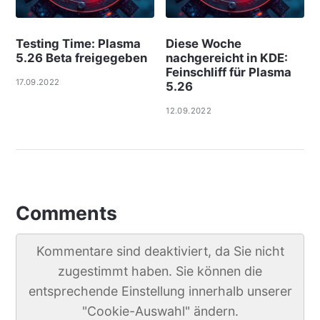
Testing Time: Plasma
Diese Woche
5.26 Beta freigegeben
nachgereicht in KDE:
Feinschliff für Plasma
17.09.2022
5.26
12.09.2022
Comments
Kommentare sind deaktiviert, da Sie nicht
zugestimmt haben. Sie können die
entsprechende Einstellung innerhalb unserer
"Cookie-Auswahl" ändern.