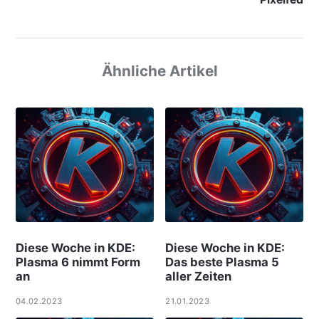
Ähnliche Artikel
Diese Woche in KDE:
Diese Woche in KDE:
Plasma 6 nimmt Form
Das beste Plasma 5
an
aller Zeiten
04.02.2023
21.01.2023