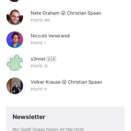
Nate Graham 😛 Christian Spaan
POSTS: 185
Niccolò Venerandi
POSTS: 1
s3nnet 🇺🇦
POSTS: 15
Volker Krause 😛 Christian Spaan
POSTS: 11
Newsletter
Nur Spaß! Sowas haben wir hier nicht.