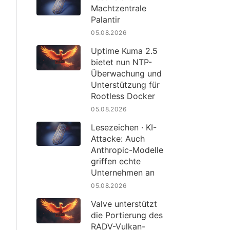
Machtzentrale
Palantir
05.08.2026
Uptime Kuma 2.5
bietet nun NTP-
Überwachung und
Unterstützung für
Rootless Docker
05.08.2026
Lesezeichen · KI-
Attacke: Auch
Anthropic-Modelle
griffen echte
Unternehmen an
05.08.2026
Valve unterstützt
die Portierung des
RADV-Vulkan-