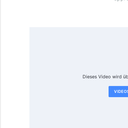
Dieses Video wird ü
VIDEO