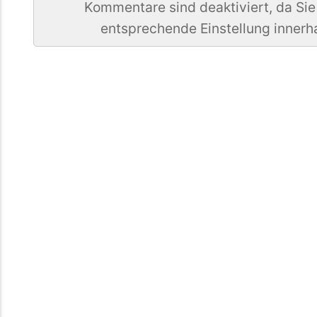
Kommentare sind deaktiviert, da Sie
entsprechende Einstellung innerh