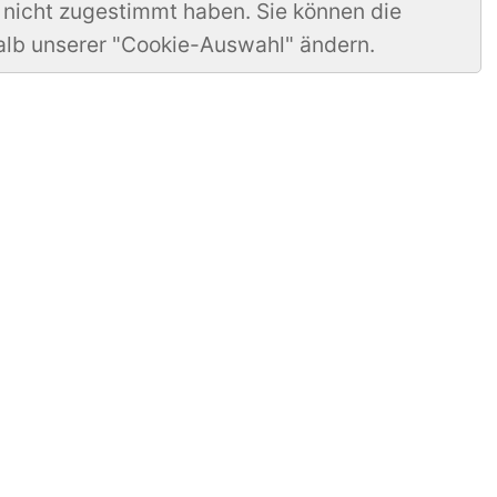
 nicht zugestimmt haben. Sie können die
alb unserer "Cookie-Auswahl" ändern.