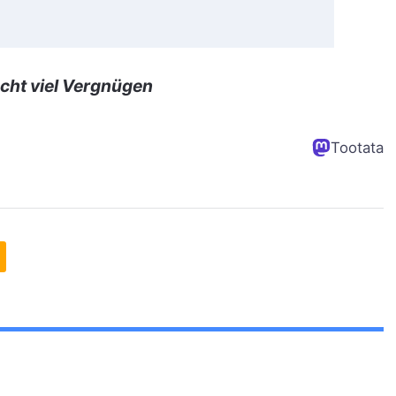
cht viel Vergnügen
Tootata