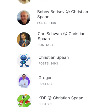
Bobby Borisov 😛 Christian
Spaan
POSTS: 1149
Carl Schwan 😛 Christian
Spaan
POSTS: 24
Christian Spaan
POSTS: 2493
Gregor
POSTS: 4
KDE 😛 Christian Spaan
POSTS: 9