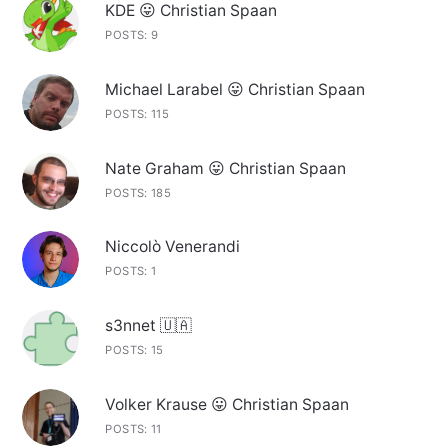
KDE 😛 Christian Spaan
POSTS: 9
Michael Larabel 😛 Christian Spaan
POSTS: 115
Nate Graham 😛 Christian Spaan
POSTS: 185
Niccolò Venerandi
POSTS: 1
s3nnet 🇺🇦
POSTS: 15
Volker Krause 😛 Christian Spaan
POSTS: 11