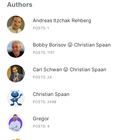
Authors
Andreas Itzchak Rehberg
POSTS: 1
Bobby Borisov 😛 Christian Spaan
POSTS: 1151
Carl Schwan 😛 Christian Spaan
POSTS: 24
Christian Spaan
POSTS: 2498
Gregor
POSTS: 4