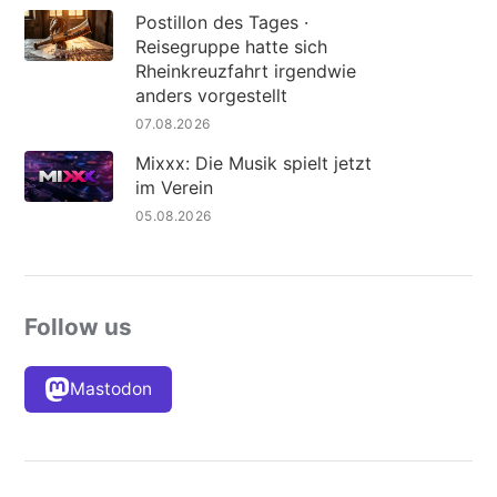
Postillon des Tages ·
Reisegruppe hatte sich
Rheinkreuzfahrt irgendwie
anders vorgestellt
07.08.2026
Mixxx: Die Musik spielt jetzt
im Verein
05.08.2026
Follow us
Mastodon