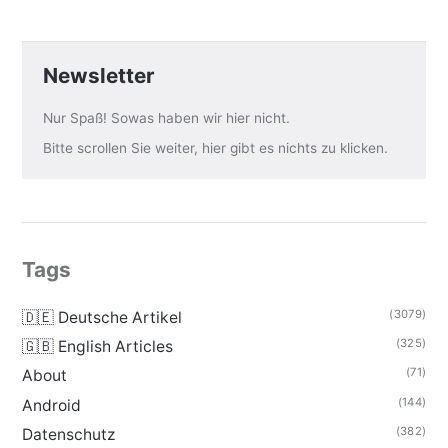
Newsletter
Nur Spaß! Sowas haben wir hier nicht.
Bitte scrollen Sie weiter, hier gibt es nichts zu klicken.
Tags
(3079)
🇩🇪 Deutsche Artikel
(325)
🇬🇧 English Articles
(71)
About
(144)
Android
(382)
Datenschutz