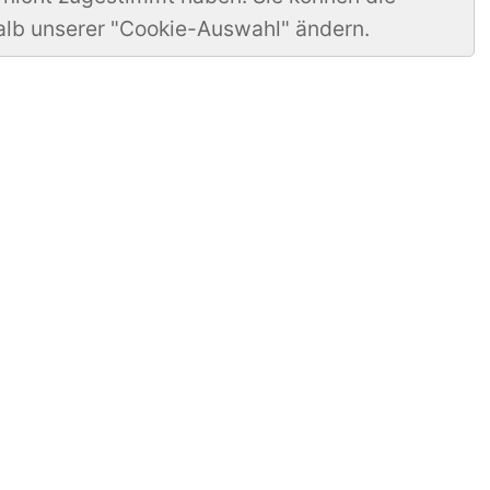
alb unserer "Cookie-Auswahl" ändern.