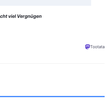
cht viel Vergnügen
Tootata