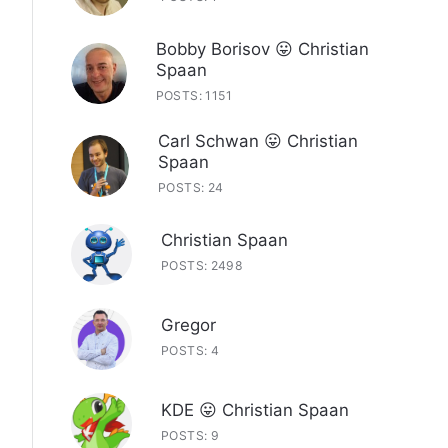
Bobby Borisov 😛 Christian
Spaan
POSTS: 1151
Carl Schwan 😛 Christian
Spaan
POSTS: 24
Christian Spaan
POSTS: 2498
Gregor
POSTS: 4
KDE 😛 Christian Spaan
POSTS: 9