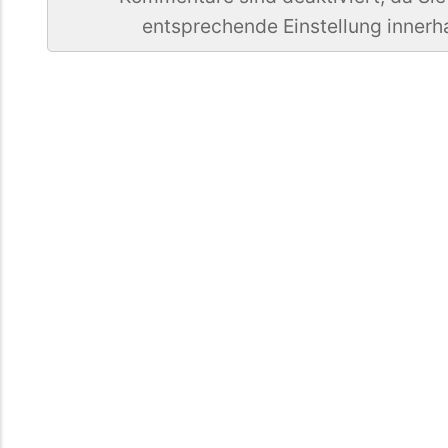
entsprechende Einstellung innerh