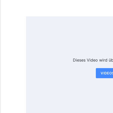
Dieses Video wird ü
VIDEO