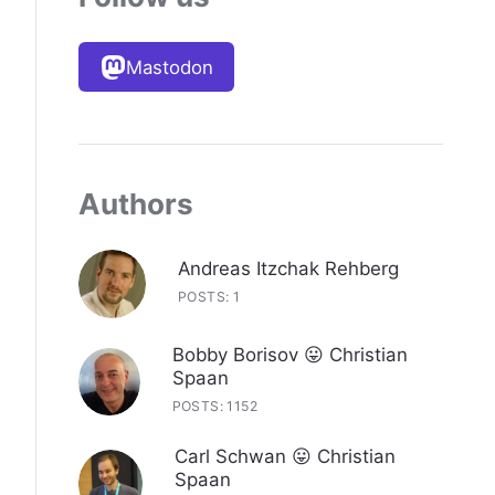
Mastodon
Authors
Andreas Itzchak Rehberg
POSTS: 1
Bobby Borisov 😛 Christian
Spaan
POSTS: 1152
Carl Schwan 😛 Christian
Spaan