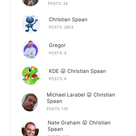
POSTS: 24
Christian Spaan
POSTS: 2503
Gregor
POSTS: 4
KDE 😛 Christian Spaan
POSTS: 9
Michael Larabel 😛 Christian
Spaan
POSTS: 115
Nate Graham 😛 Christian
Spaan