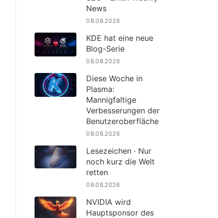
News
08.08.2026
KDE hat eine neue
Blog-Serie
08.08.2026
Diese Woche in
Plasma:
Mannigfaltige
Verbesserungen der
Benutzeroberfläche
08.08.2026
Lesezeichen · Nur
noch kurz die Welt
retten
08.08.2026
NVIDIA wird
Hauptsponsor des