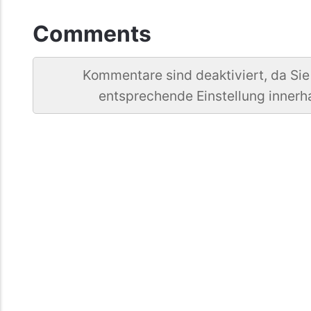
Comments
Kommentare sind deaktiviert, da Sie
entsprechende Einstellung innerh