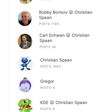
Bobby Borisov 😛 Christian
Spaan
POSTS: 1149
Carl Schwan 😛 Christian
Spaan
POSTS: 24
Christian Spaan
POSTS: 2493
Gregor
POSTS: 4
KDE 😛 Christian Spaan
POSTS: 9