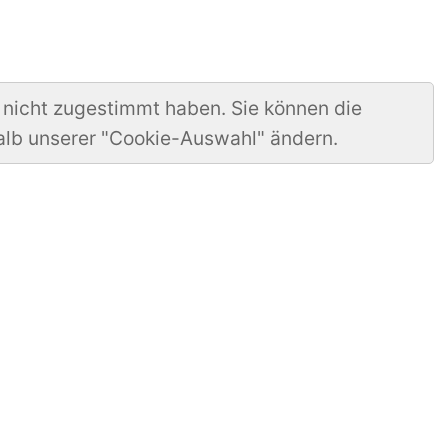
 nicht zugestimmt haben. Sie können die
alb unserer "Cookie-Auswahl" ändern.