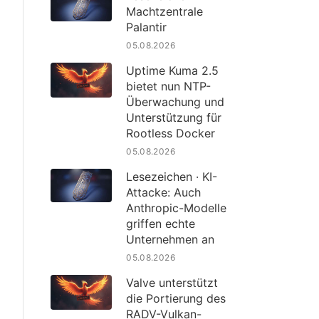
Machtzentrale
Palantir
05.08.2026
Uptime Kuma 2.5
bietet nun NTP-
Überwachung und
Unterstützung für
Rootless Docker
05.08.2026
Lesezeichen · KI-
Attacke: Auch
Anthropic-Modelle
griffen echte
Unternehmen an
05.08.2026
Valve unterstützt
die Portierung des
RADV-Vulkan-