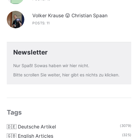
Volker Krause 😛 Christian Spaan
POSTS: 11
Newsletter
Nur Spaß! Sowas haben wir hier nicht.
Bitte scrollen Sie weiter, hier gibt es nichts zu klicken.
Tags
(3079)
🇩🇪 Deutsche Artikel
(325)
🇬🇧 English Articles