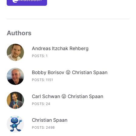
Authors
Andreas Itzchak Rehberg
POSTS: 1
Bobby Borisov 😛 Christian Spaan
POSTS: 1151
Carl Schwan 😛 Christian Spaan
POSTS: 24
Christian Spaan
POSTS: 2498