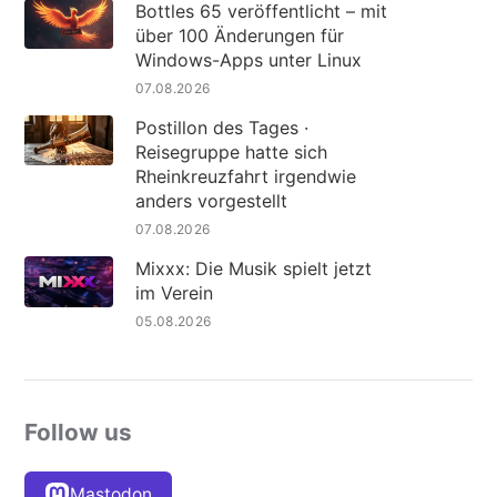
Bottles 65 veröffentlicht – mit
über 100 Änderungen für
Windows-Apps unter Linux
07.08.2026
Postillon des Tages ·
Reisegruppe hatte sich
Rheinkreuzfahrt irgendwie
anders vorgestellt
07.08.2026
Mixxx: Die Musik spielt jetzt
im Verein
05.08.2026
Follow us
Mastodon