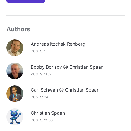
Authors
Andreas Itzchak Rehberg
POSTS: 1
Bobby Borisov 😛 Christian Spaan
POSTS: 1152
Carl Schwan 😛 Christian Spaan
POSTS: 24
Christian Spaan
POSTS: 2503