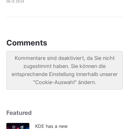
06.12.2024
Comments
Kommentare sind deaktiviert, da Sie nicht
zugestimmt haben. Sie können die
entsprechende Einstellung innerhalb unserer
"Cookie-Auswahl" ändern.
Featured
KDE has a new