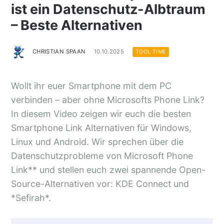
ist ein Datenschutz-Albtraum
– Beste Alternativen
CHRISTIAN SPAAN
10.10.2025
TOOL TIME
Wollt ihr euer Smartphone mit dem PC
verbinden – aber ohne Microsofts Phone Link?
In diesem Video zeigen wir euch die besten
Smartphone Link Alternativen für Windows,
Linux und Android. Wir sprechen über die
Datenschutzprobleme von Microsoft Phone
Link** und stellen euch zwei spannende Open-
Source-Alternativen vor: KDE Connect und
*Sefirah*.