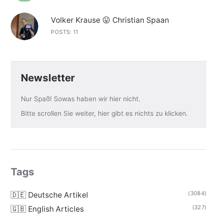
Volker Krause 😛 Christian Spaan
POSTS: 11
Newsletter
Nur Spaß! Sowas haben wir hier nicht.
Bitte scrollen Sie weiter, hier gibt es nichts zu klicken.
Tags
(3084)
🇩🇪 Deutsche Artikel
(327)
🇬🇧 English Articles