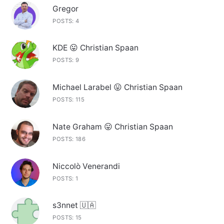
Gregor
POSTS: 4
KDE 😛 Christian Spaan
POSTS: 9
Michael Larabel 😛 Christian Spaan
POSTS: 115
Nate Graham 😛 Christian Spaan
POSTS: 186
Niccolò Venerandi
POSTS: 1
s3nnet 🇺🇦
POSTS: 15