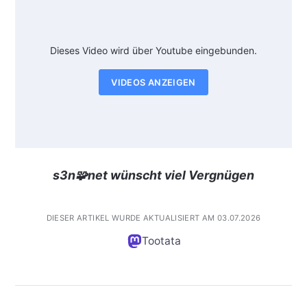
Dieses Video wird über Youtube eingebunden.
VIDEOS ANZEIGEN
s3n🧩net wünscht viel Vergnügen
DIESER ARTIKEL WURDE AKTUALISIERT AM 03.07.2026
Tootata