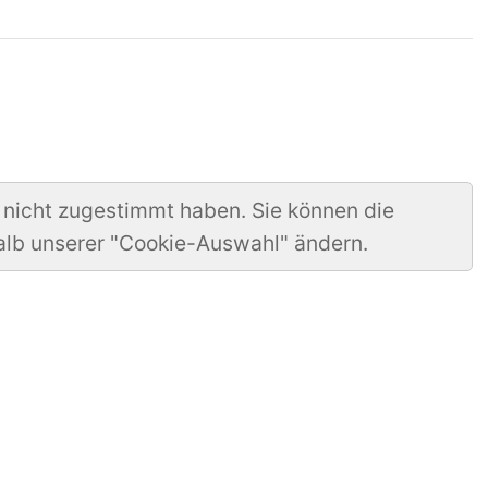
 nicht zugestimmt haben. Sie können die
alb unserer "Cookie-Auswahl" ändern.