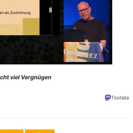
cht viel Vergnügen
Tootata