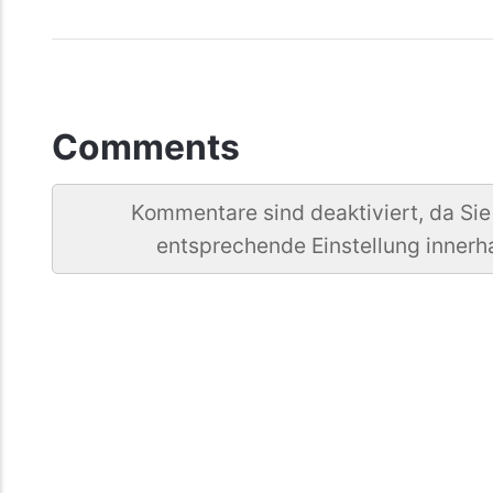
Comments
Kommentare sind deaktiviert, da Sie
entsprechende Einstellung innerh