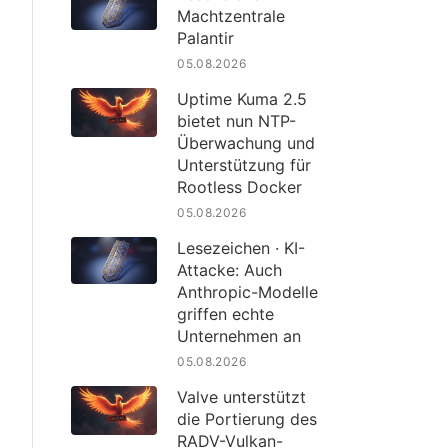
Machtzentrale
Palantir
05.08.2026
Uptime Kuma 2.5
bietet nun NTP-
Überwachung und
Unterstützung für
Rootless Docker
05.08.2026
Lesezeichen · KI-
Attacke: Auch
Anthropic-Modelle
griffen echte
Unternehmen an
05.08.2026
Valve unterstützt
die Portierung des
RADV-Vulkan-