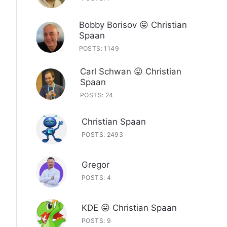
Bobby Borisov 😛 Christian
Spaan
POSTS: 1149
Carl Schwan 😛 Christian
Spaan
POSTS: 24
Christian Spaan
POSTS: 2493
Gregor
POSTS: 4
KDE 😛 Christian Spaan
POSTS: 9