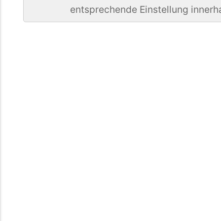
entsprechende Einstellung innerh