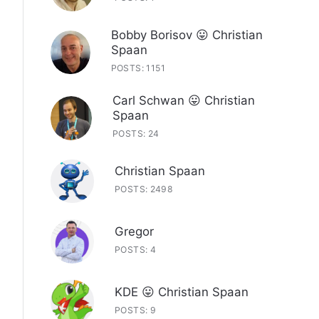
Bobby Borisov 😛 Christian
Spaan
POSTS: 1151
Carl Schwan 😛 Christian
Spaan
POSTS: 24
Christian Spaan
POSTS: 2498
Gregor
POSTS: 4
KDE 😛 Christian Spaan
POSTS: 9