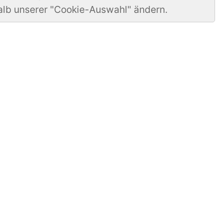
alb unserer "Cookie-Auswahl" ändern.