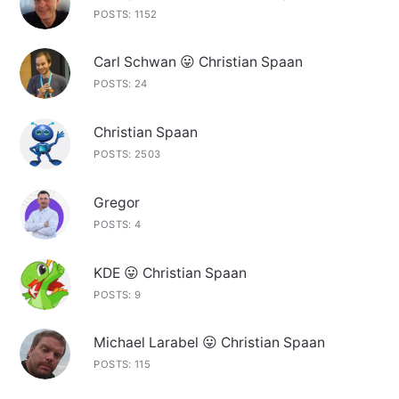
POSTS: 1152
Carl Schwan 😛 Christian Spaan
POSTS: 24
Christian Spaan
POSTS: 2503
Gregor
POSTS: 4
KDE 😛 Christian Spaan
POSTS: 9
Michael Larabel 😛 Christian Spaan
POSTS: 115