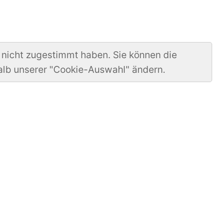
 nicht zugestimmt haben. Sie können die
alb unserer "Cookie-Auswahl" ändern.