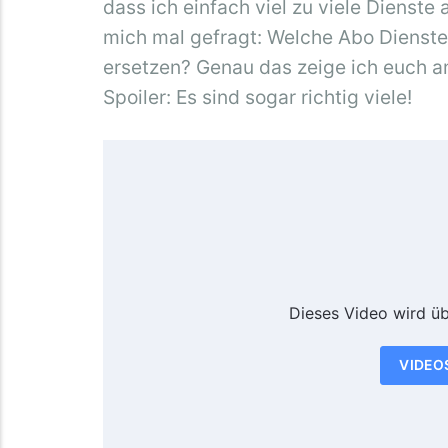
dass ich einfach viel zu viele Dienste
mich mal gefragt: Welche Abo Dienst
ersetzen? Genau das zeige ich euch
Spoiler: Es sind sogar richtig viele!
Dieses Video wird ü
VIDEO