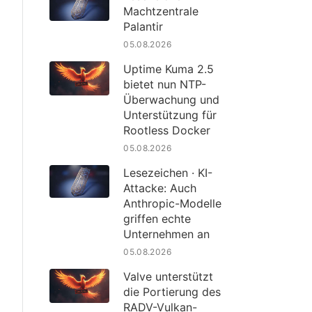
Machtzentrale
Palantir
05.08.2026
Uptime Kuma 2.5
bietet nun NTP-
Überwachung und
Unterstützung für
Rootless Docker
05.08.2026
Lesezeichen · KI-
Attacke: Auch
Anthropic-Modelle
griffen echte
Unternehmen an
05.08.2026
Valve unterstützt
die Portierung des
RADV-Vulkan-