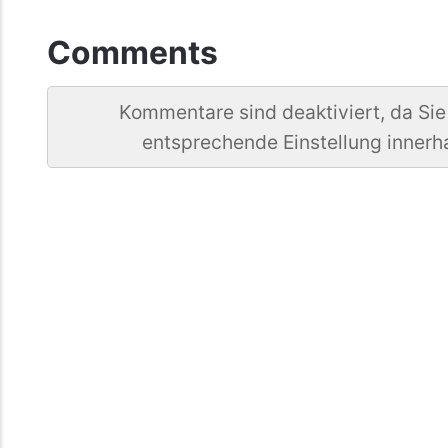
Comments
Kommentare sind deaktiviert, da Sie
entsprechende Einstellung innerh