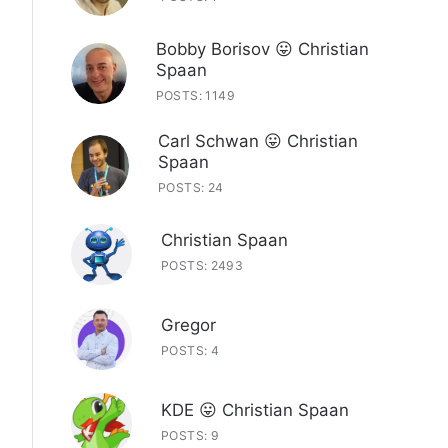
Bobby Borisov 😛 Christian
Spaan
POSTS: 1149
Carl Schwan 😛 Christian
Spaan
POSTS: 24
Christian Spaan
POSTS: 2493
Gregor
POSTS: 4
KDE 😛 Christian Spaan
POSTS: 9