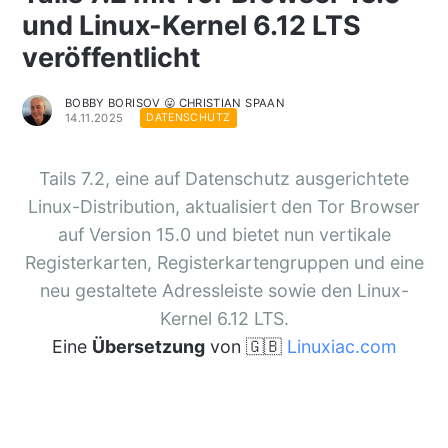
und Linux-Kernel 6.12 LTS
veröffentlicht
BOBBY BORISOV 😛 CHRISTIAN SPAAN
14.11.2025
DATENSCHUTZ
Tails 7.2, eine auf Datenschutz ausgerichtete
Linux-Distribution, aktualisiert den Tor Browser
auf Version 15.0 und bietet nun vertikale
Registerkarten, Registerkartengruppen und eine
neu gestaltete Adressleiste sowie den Linux-
Kernel 6.12 LTS.
Eine
Übersetzung
von 🇬🇧
Linuxiac.com