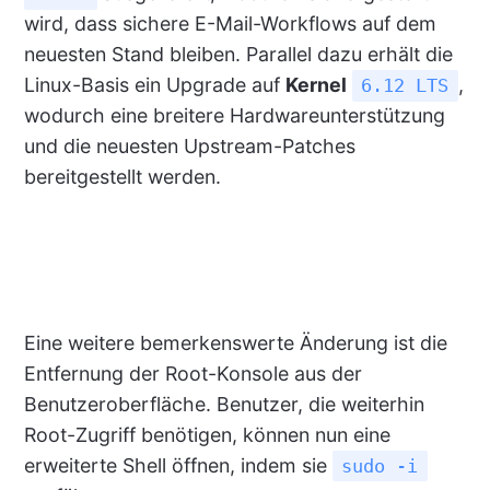
wird, dass sichere E-Mail-Workflows auf dem
neuesten Stand bleiben. Parallel dazu erhält die
Linux-Basis ein Upgrade auf
Kernel
,
6.12 LTS
wodurch eine breitere Hardwareunterstützung
und die neuesten Upstream-Patches
bereitgestellt werden.
Eine weitere bemerkenswerte Änderung ist die
Entfernung der Root-Konsole aus der
Benutzeroberfläche. Benutzer, die weiterhin
Root-Zugriff benötigen, können nun eine
erweiterte Shell öffnen, indem sie
sudo -i