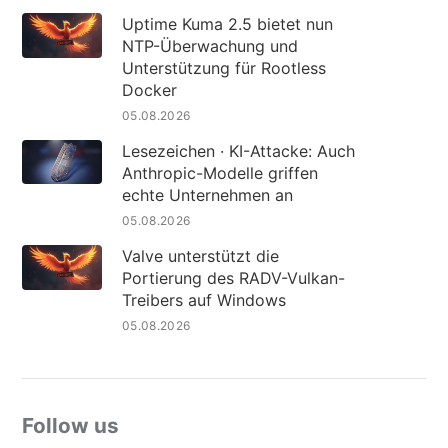
Uptime Kuma 2.5 bietet nun
NTP-Überwachung und
Unterstützung für Rootless
Docker
05.08.2026
Lesezeichen · KI-Attacke: Auch
Anthropic-Modelle griffen
echte Unternehmen an
05.08.2026
Valve unterstützt die
Portierung des RADV-Vulkan-
Treibers auf Windows
05.08.2026
Follow us