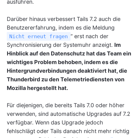
ausführen.
Darüber hinaus verbessert Tails 7.2 auch die
Benutzererfahrung, indem es die Meldung
“ erst nach der
Nicht erneut fragen
Synchronisierung der Systemuhr anzeigt.
Im
Hinblick auf den Datenschutz hat das Team ein
wichtiges Problem behoben, indem es die
Hintergrundverbindungen deaktiviert hat, die
Thunderbird zu den Telemetriediensten von
Mozilla hergestellt hat.
Für diejenigen, die bereits Tails 7.0 oder höher
verwenden, sind automatische Upgrades auf 7.2
verfügbar. Wenn das Upgrade jedoch
fehlschlägt oder Tails danach nicht mehr richtig