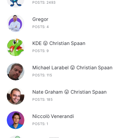
POSTS: 2493
Gregor
POSTS: 4
KDE 😛 Christian Spaan
POSTS: 9
Michael Larabel 😛 Christian Spaan
POSTS: 115
Nate Graham 😛 Christian Spaan
POSTS: 185
Niccolò Venerandi
POSTS: 1