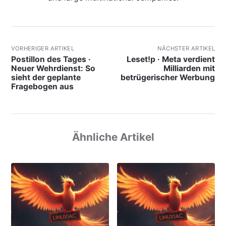
VORHERIGER ARTIKEL
NÄCHSTER ARTIKEL
Postillon des Tages ·
Leset!p · Meta verdient
Neuer Wehrdienst: So
Milliarden mit
sieht der geplante
betrügerischer Werbung
Fragebogen aus
Ähnliche Artikel