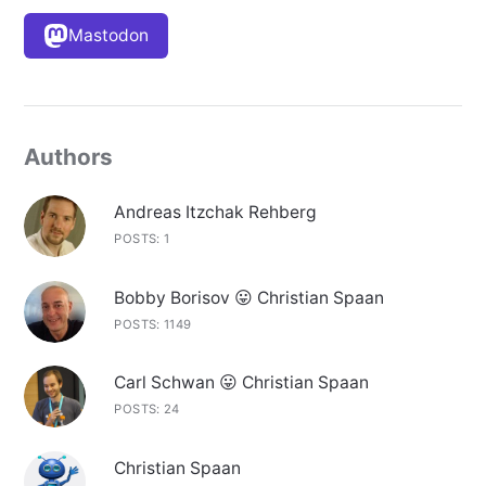
Mastodon
Authors
Andreas Itzchak Rehberg
POSTS: 1
Bobby Borisov 😛 Christian Spaan
POSTS: 1149
Carl Schwan 😛 Christian Spaan
POSTS: 24
Christian Spaan