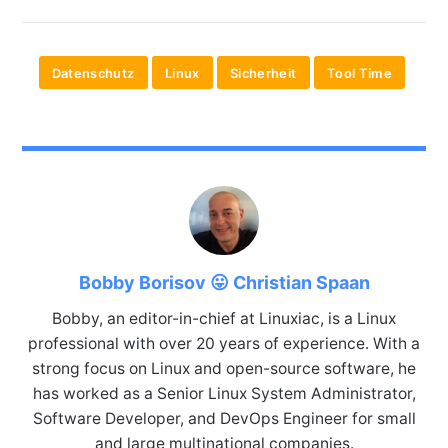
Datenschutz
Linux
Sicherheit
Tool Time
Bobby Borisov 😛 Christian Spaan
Bobby, an editor-in-chief at Linuxiac, is a Linux
professional with over 20 years of experience. With a
strong focus on Linux and open-source software, he
has worked as a Senior Linux System Administrator,
Software Developer, and DevOps Engineer for small
and large multinational companies.