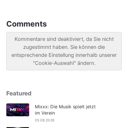
Comments
Kommentare sind deaktiviert, da Sie nicht
zugestimmt haben. Sie können die
entsprechende Einstellung innerhalb unserer
"Cookie-Auswahl" ändern.
Featured
Mixxx: Die Musik spielt jetzt
im Verein
05.08.2026